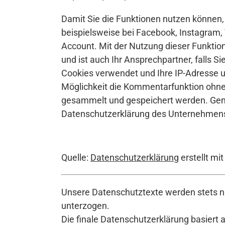
Damit Sie die Funktionen nutzen können
beispielsweise bei Facebook, Instagram,
Account. Mit der Nutzung dieser Funktio
und ist auch Ihr Ansprechpartner, falls S
Cookies verwendet und Ihre IP-Adresse u
Möglichkeit die Kommentarfunktion ohne
gesammelt und gespeichert werden. Gena
Datenschutzerklärung des Unternehmen
Quelle:
Datenschutzerklärung
erstellt mi
Unsere Datenschutztexte werden stets na
unterzogen.
Die finale Datenschutzerklärung basiert 