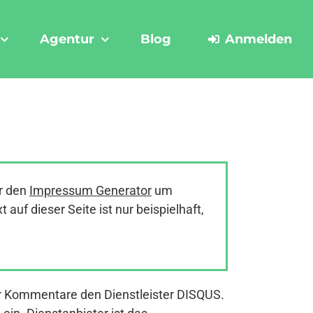
Agentur
Blog
Anmelden
r den
Impressum Generator
um
uf dieser Seite ist nur beispielhaft,
der Kommentare den Dienstleister DISQUS.