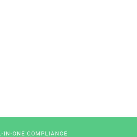
L-IN-ONE COMPLIANCE