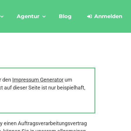
Agentur
Blog
Anmelden
r den
Impressum Generator
um
uf dieser Seite ist nur beispielhaft,
y einen Auftragsverarbeitungsvertrag