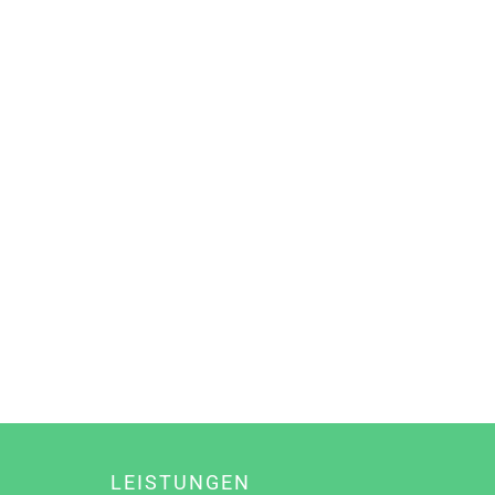
LEISTUNGEN