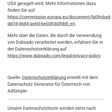
USA geregelt wird. Mehr Informationen dazu
finden Sie auf
https://commission.europa.eu/document/fa09cbad-
dd7d-4684-ae60-be03fcb0fddf_en
.
Mehr über die Daten, die durch die Verwendung
von Dubsado verarbeitet werden, erfahren Sie in
der Datenschutzerklärung auf
https://www.dubsado.com/legal/privacy-policy
.
Quelle:
Datenschutzerklärung
erstellt mit dem
Datenschutz Generator für Österreich von
AdSimple
Unsere Datenschutztexte werden stets nach