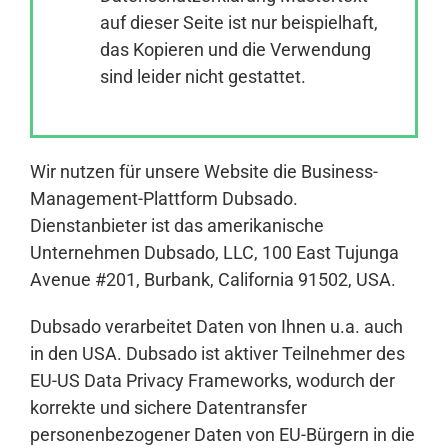
auf dieser Seite ist nur beispielhaft,
das Kopieren und die Verwendung
Anmelden
sind leider nicht gestattet.
Wir nutzen für unsere Website die Business-
Management-Plattform Dubsado.
Dienstanbieter ist das amerikanische
Unternehmen Dubsado, LLC, 100 East Tujunga
Avenue #201, Burbank, California 91502, USA.
Dubsado verarbeitet Daten von Ihnen u.a. auch
in den USA. Dubsado ist aktiver Teilnehmer des
EU-US Data Privacy Frameworks, wodurch der
korrekte und sichere Datentransfer
personenbezogener Daten von EU-Bürgern in die