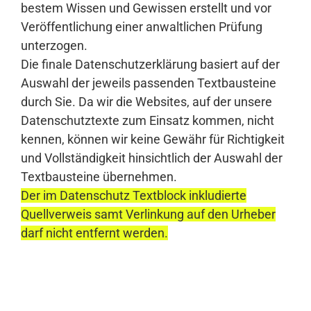
bestem Wissen und Gewissen erstellt und vor
Veröffentlichung einer anwaltlichen Prüfung
unterzogen.
Die finale Datenschutzerklärung basiert auf der
Auswahl der jeweils passenden Textbausteine
durch Sie. Da wir die Websites, auf der unsere
Datenschutztexte zum Einsatz kommen, nicht
kennen, können wir keine Gewähr für Richtigkeit
und Vollständigkeit hinsichtlich der Auswahl der
Textbausteine übernehmen.
Der im Datenschutz Textblock inkludierte
Quellverweis samt Verlinkung auf den Urheber
darf nicht entfernt werden.