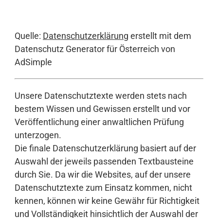
Quelle:
Datenschutzerklärung
erstellt mit dem
Datenschutz Generator für Österreich von
AdSimple
Unsere Datenschutztexte werden stets nach
bestem Wissen und Gewissen erstellt und vor
Veröffentlichung einer anwaltlichen Prüfung
unterzogen.
Die finale Datenschutzerklärung basiert auf der
Auswahl der jeweils passenden Textbausteine
durch Sie. Da wir die Websites, auf der unsere
Datenschutztexte zum Einsatz kommen, nicht
kennen, können wir keine Gewähr für Richtigkeit
und Vollständigkeit hinsichtlich der Auswahl der