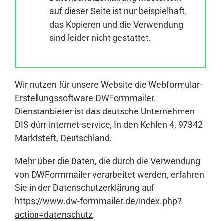
auf dieser Seite ist nur beispielhaft,
das Kopieren und die Verwendung
Anmelden
sind leider nicht gestattet.
Wir nutzen für unsere Website die Webformular-
Erstellungssoftware DWFormmailer.
Dienstanbieter ist das deutsche Unternehmen
DIS dürr-internet-service, In den Kehlen 4, 97342
Marktsteft, Deutschland.
Mehr über die Daten, die durch die Verwendung
von DWFormmailer verarbeitet werden, erfahren
Sie in der Datenschutzerklärung auf
https://www.dw-formmailer.de/index.php?
action=datenschutz
.