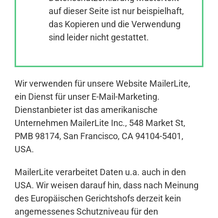
auf dieser Seite ist nur beispielhaft,
das Kopieren und die Verwendung
Anmelden
sind leider nicht gestattet.
Wir verwenden für unsere Website MailerLite,
ein Dienst für unser E-Mail-Marketing.
Dienstanbieter ist das amerikanische
Unternehmen MailerLite Inc., 548 Market St,
PMB 98174, San Francisco, CA 94104-5401,
USA.
MailerLite verarbeitet Daten u.a. auch in den
USA. Wir weisen darauf hin, dass nach Meinung
des Europäischen Gerichtshofs derzeit kein
angemessenes Schutzniveau für den