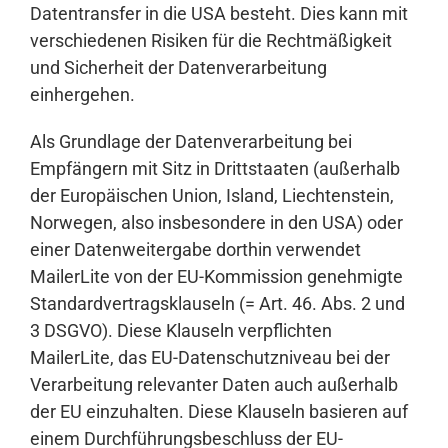
Datentransfer in die USA besteht. Dies kann mit
verschiedenen Risiken für die Rechtmäßigkeit
und Sicherheit der Datenverarbeitung
einhergehen.
Als Grundlage der Datenverarbeitung bei
Empfängern mit Sitz in Drittstaaten (außerhalb
der Europäischen Union, Island, Liechtenstein,
Norwegen, also insbesondere in den USA) oder
einer Datenweitergabe dorthin verwendet
MailerLite von der EU-Kommission genehmigte
Standardvertragsklauseln (= Art. 46. Abs. 2 und
3 DSGVO). Diese Klauseln verpflichten
MailerLite, das EU-Datenschutzniveau bei der
Verarbeitung relevanter Daten auch außerhalb
der EU einzuhalten. Diese Klauseln basieren auf
einem Durchführungsbeschluss der EU-