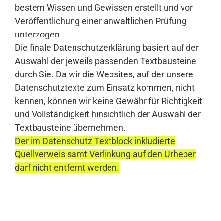
bestem Wissen und Gewissen erstellt und vor
Veröffentlichung einer anwaltlichen Prüfung
unterzogen.
Die finale Datenschutzerklärung basiert auf der
Auswahl der jeweils passenden Textbausteine
durch Sie. Da wir die Websites, auf der unsere
Datenschutztexte zum Einsatz kommen, nicht
kennen, können wir keine Gewähr für Richtigkeit
und Vollständigkeit hinsichtlich der Auswahl der
Textbausteine übernehmen.
Der im Datenschutz Textblock inkludierte
Quellverweis samt Verlinkung auf den Urheber
darf nicht entfernt werden.