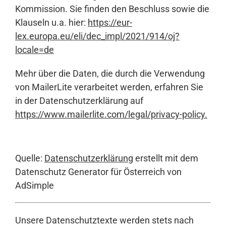
Kommission. Sie finden den Beschluss sowie die
Klauseln u.a. hier:
https://eur-
lex.europa.eu/eli/dec_impl/2021/914/oj?
locale=de
Mehr über die Daten, die durch die Verwendung
von MailerLite verarbeitet werden, erfahren Sie
in der Datenschutzerklärung auf
https://www.mailerlite.com/legal/privacy-policy
.
Quelle:
Datenschutzerklärung
erstellt mit dem
Datenschutz Generator für Österreich von
AdSimple
Unsere Datenschutztexte werden stets nach