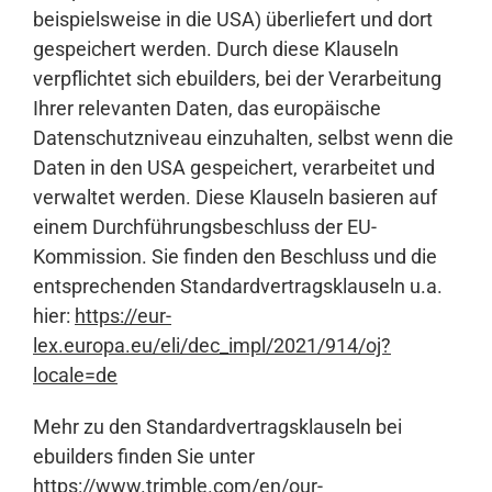
beispielsweise in die USA) überliefert und dort
gespeichert werden. Durch diese Klauseln
verpflichtet sich ebuilders, bei der Verarbeitung
Ihrer relevanten Daten, das europäische
Datenschutzniveau einzuhalten, selbst wenn die
Daten in den USA gespeichert, verarbeitet und
verwaltet werden. Diese Klauseln basieren auf
einem Durchführungsbeschluss der EU-
Kommission. Sie finden den Beschluss und die
entsprechenden Standardvertragsklauseln u.a.
hier:
https://eur-
lex.europa.eu/eli/dec_impl/2021/914/oj?
locale=de
Mehr zu den Standardvertragsklauseln bei
ebuilders finden Sie unter
https://www.trimble.com/en/our-