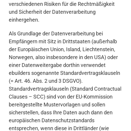
verschiedenen Risiken für die Rechtmäßigkeit
und Sicherheit der Datenverarbeitung
einhergehen.
Als Grundlage der Datenverarbeitung bei
Empfängern mit Sitz in Drittstaaten (außerhalb
der Europäischen Union, Island, Liechtenstein,
Norwegen, also insbesondere in den USA) oder
einer Datenweitergabe dorthin verwendet
ebuilders sogenannte Standardvertragsklauseln
(= Art. 46. Abs. 2 und 3 DSGVO).
Standardvertragsklauseln (Standard Contractual
Clauses – SCC) sind von der EU-Kommission
bereitgestellte Mustervorlagen und sollen
sicherstellen, dass Ihre Daten auch dann den
europäischen Datenschutzstandards
entsprechen, wenn diese in Drittländer (wie