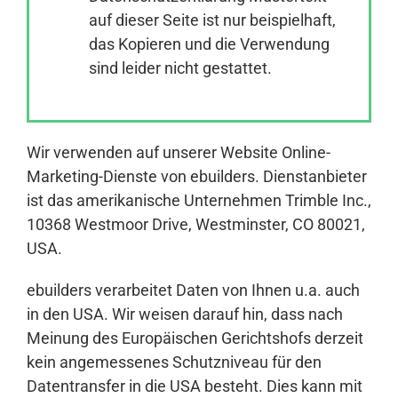
auf dieser Seite ist nur beispielhaft,
das Kopieren und die Verwendung
Anmelden
sind leider nicht gestattet.
Wir verwenden auf unserer Website Online-
Marketing-Dienste von ebuilders. Dienstanbieter
ist das amerikanische Unternehmen Trimble Inc.,
10368 Westmoor Drive, Westminster, CO 80021,
USA.
ebuilders verarbeitet Daten von Ihnen u.a. auch
in den USA. Wir weisen darauf hin, dass nach
Meinung des Europäischen Gerichtshofs derzeit
kein angemessenes Schutzniveau für den
Datentransfer in die USA besteht. Dies kann mit