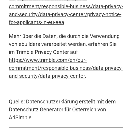
commitment/responsible-business/data-privacy-
and-security/data-privacy-center/privacy-notice-
for-applicants-in-eu-eea
Mehr über die Daten, die durch die Verwendung
von ebuilders verarbeitet werden, erfahren Sie
im Trimble Privacy Center auf
https://www.trimble.com/en/our-
commitment/responsible-business/data-privacy-
and-security/data-privacy-center
.
Quelle:
Datenschutzerklärung
erstellt mit dem
Datenschutz Generator für Österreich von
AdSimple