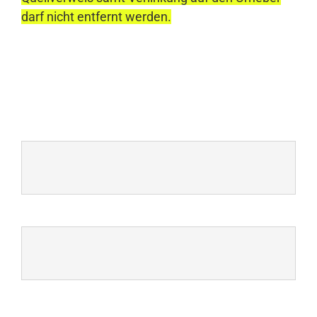
darf nicht entfernt werden.