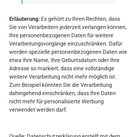
Erläuterung:
Es gehört zu Ihren Rechten, dass
Sie von Verarbeitern jederzeit verlangen können,
Ihre personenbezogenen Daten für weitere
Verarbeitungsvorgänge einzuschränken. Dafür
werden spezielle personenbezogenen Daten wie
etwa Ihre Name, Ihre Geburtsdatum oder Ihre
Adresse so markiert, dass eine vollständige
weitere Verarbeitung nicht mehr möglich ist.
Zum Beispiel könnten Sie die Verarbeitung
dahingehend einschränken, dass Ihre Daten
nicht mehr für personalisierte Werbung
verwendet werden darf.
Quelle:
Datenschutzerklärung
erstellt mit dem