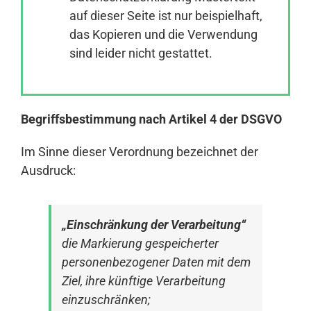
auf dieser Seite ist nur beispielhaft,
das Kopieren und die Verwendung
Anmelden
sind leider nicht gestattet.
Begriffsbestimmung nach Artikel 4 der DSGVO
Im Sinne dieser Verordnung bezeichnet der
Ausdruck:
„Einschränkung der Verarbeitung“
die Markierung gespeicherter
personenbezogener Daten mit dem
Ziel, ihre künftige Verarbeitung
einzuschränken;