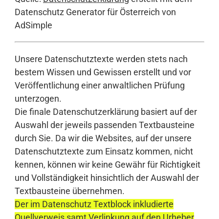
Datenschutz Generator für Österreich von
AdSimple
Unsere Datenschutztexte werden stets nach
bestem Wissen und Gewissen erstellt und vor
Veröffentlichung einer anwaltlichen Prüfung
unterzogen.
Die finale Datenschutzerklärung basiert auf der
Auswahl der jeweils passenden Textbausteine
durch Sie. Da wir die Websites, auf der unsere
Datenschutztexte zum Einsatz kommen, nicht
kennen, können wir keine Gewähr für Richtigkeit
und Vollständigkeit hinsichtlich der Auswahl der
Textbausteine übernehmen.
Der im Datenschutz Textblock inkludierte
Quellverweis samt Verlinkung auf den Urheber