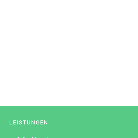
LEISTUNGEN