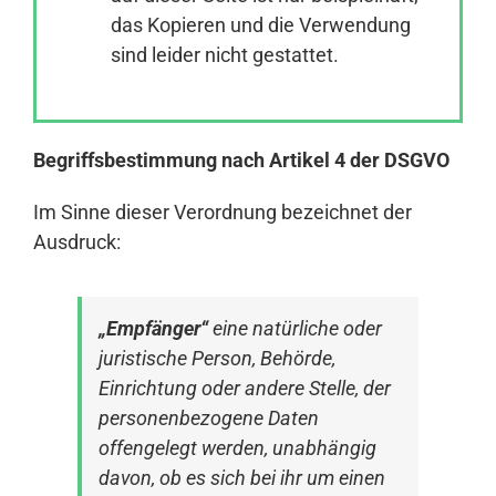
das Kopieren und die Verwendung
sind leider nicht gestattet.
Anmelden
Begriffsbestimmung nach Artikel 4 der DSGVO
Im Sinne dieser Verordnung bezeichnet der
Ausdruck:
„Empfänger“
eine natürliche oder
juristische Person, Behörde,
Einrichtung oder andere Stelle, der
personenbezogene Daten
offengelegt werden, unabhängig
davon, ob es sich bei ihr um einen