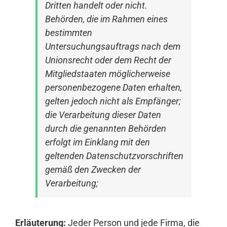
Dritten handelt oder nicht.
Behörden, die im Rahmen eines
bestimmten
Untersuchungsauftrags nach dem
Unionsrecht oder dem Recht der
Mitgliedstaaten möglicherweise
personenbezogene Daten erhalten,
gelten jedoch nicht als Empfänger;
die Verarbeitung dieser Daten
durch die genannten Behörden
erfolgt im Einklang mit den
geltenden Datenschutzvorschriften
gemäß den Zwecken der
Verarbeitung;
Erläuterung:
Jeder Person und jede Firma, die