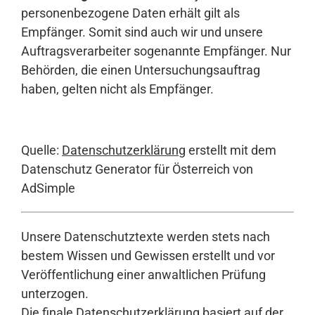
personenbezogene Daten erhält gilt als
Empfänger. Somit sind auch wir und unsere
Auftragsverarbeiter sogenannte Empfänger. Nur
Behörden, die einen Untersuchungsauftrag
haben, gelten nicht als Empfänger.
Quelle:
Datenschutzerklärung
erstellt mit dem
Datenschutz Generator für Österreich von
AdSimple
Unsere Datenschutztexte werden stets nach
bestem Wissen und Gewissen erstellt und vor
Veröffentlichung einer anwaltlichen Prüfung
unterzogen.
Die finale Datenschutzerklärung basiert auf der