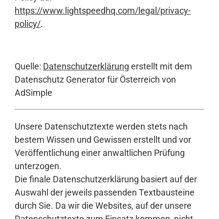
https://www.lightspeedhq.com/legal/privacy-
policy/
.
Quelle:
Datenschutzerklärung
erstellt mit dem
Datenschutz Generator für Österreich von
AdSimple
Unsere Datenschutztexte werden stets nach
bestem Wissen und Gewissen erstellt und vor
Veröffentlichung einer anwaltlichen Prüfung
unterzogen.
Die finale Datenschutzerklärung basiert auf der
Auswahl der jeweils passenden Textbausteine
durch Sie. Da wir die Websites, auf der unsere
Datenschutztexte zum Einsatz kommen, nicht