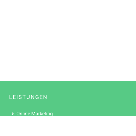
LEISTUNGEN
Online Marketing
Content Marketing