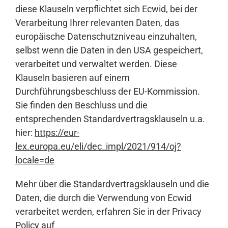
diese Klauseln verpflichtet sich Ecwid, bei der
Verarbeitung Ihrer relevanten Daten, das
europäische Datenschutzniveau einzuhalten,
selbst wenn die Daten in den USA gespeichert,
verarbeitet und verwaltet werden. Diese
Klauseln basieren auf einem
Durchführungsbeschluss der EU-Kommission.
Sie finden den Beschluss und die
entsprechenden Standardvertragsklauseln u.a.
hier:
https://eur-
lex.europa.eu/eli/dec_impl/2021/914/oj?
locale=de
Mehr über die Standardvertragsklauseln und die
Daten, die durch die Verwendung von Ecwid
verarbeitet werden, erfahren Sie in der Privacy
Policy auf