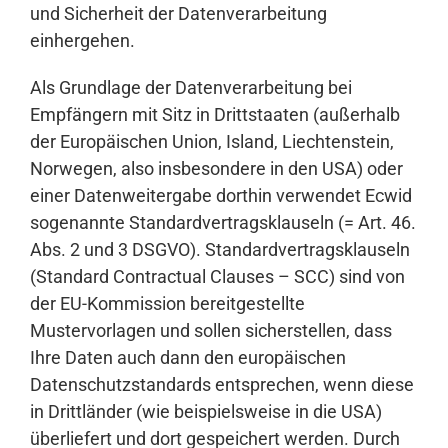
und Sicherheit der Datenverarbeitung
einhergehen.
Als Grundlage der Datenverarbeitung bei
Empfängern mit Sitz in Drittstaaten (außerhalb
der Europäischen Union, Island, Liechtenstein,
Norwegen, also insbesondere in den USA) oder
einer Datenweitergabe dorthin verwendet Ecwid
sogenannte Standardvertragsklauseln (= Art. 46.
Abs. 2 und 3 DSGVO). Standardvertragsklauseln
(Standard Contractual Clauses – SCC) sind von
der EU-Kommission bereitgestellte
Mustervorlagen und sollen sicherstellen, dass
Ihre Daten auch dann den europäischen
Datenschutzstandards entsprechen, wenn diese
in Drittländer (wie beispielsweise in die USA)
überliefert und dort gespeichert werden. Durch