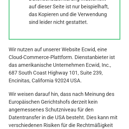
auf dieser Seite ist nur beispielhaft,
das Kopieren und die Verwendung
Anmelden
sind leider nicht gestattet.
Wir nutzen auf unserer Website Ecwid, eine
Cloud-Commerce-Plattform. Dienstanbieter ist
das amerikanische Unternehmen Ecwid, Inc.,
687 South Coast Highway 101, Suite 239,
Encinitas, California 92024 USA.
Wir weisen darauf hin, dass nach Meinung des
Europäischen Gerichtshofs derzeit kein
angemessenes Schutzniveau für den
Datentransfer in die USA besteht. Dies kann mit
verschiedenen Risiken für die Rechtmäßigkeit