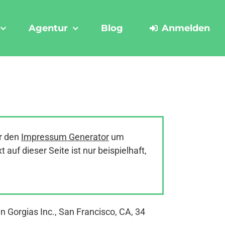
Agentur
Blog
Anmelden
r den
Impressum Generator
um
uf dieser Seite ist nur beispielhaft,
 Gorgias Inc., San Francisco, CA, 34