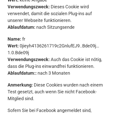
Verwendungszweck:
Dieses Cookie wird
verwendet, damit die sozialen Plug-ins auf
unserer Webseite funktionieren.
Ablaufdatum:
nach Sitzungsende
Name:
fr
Wert:
0jieyh4136261719c2GnlufEJ9..Bde09j…
1.0.Bde09j
Verwendungszweck:
Auch das Cookie ist nötig,
dass die Plug-ins einwandfrei funktionieren.
Ablaufdatum::
nach 3 Monaten
Anmerkung:
Diese Cookies wurden nach einem
Test gesetzt, auch wenn Sie nicht Facebook-
Mitglied sind.
Sofern Sie bei Facebook angemeldet sind,