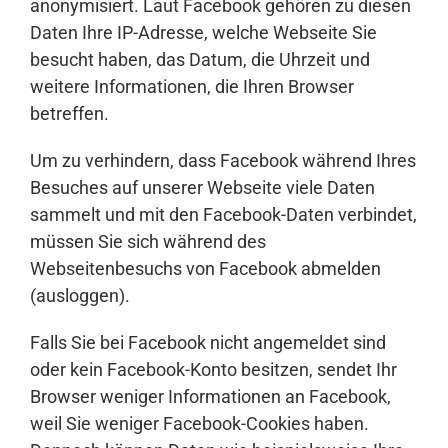
anonymisiert. Laut Facebook gehören zu diesen
Daten Ihre IP-Adresse, welche Webseite Sie
besucht haben, das Datum, die Uhrzeit und
weitere Informationen, die Ihren Browser
betreffen.
Um zu verhindern, dass Facebook während Ihres
Besuches auf unserer Webseite viele Daten
sammelt und mit den Facebook-Daten verbindet,
müssen Sie sich während des
Webseitenbesuchs von Facebook abmelden
(ausloggen).
Falls Sie bei Facebook nicht angemeldet sind
oder kein Facebook-Konto besitzen, sendet Ihr
Browser weniger Informationen an Facebook,
weil Sie weniger Facebook-Cookies haben.