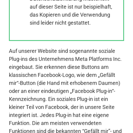
auf dieser Seite ist nur beispielhaft,
das Kopieren und die Verwendung
Anmelden
sind leider nicht gestattet.
Auf unserer Website sind sogenannte soziale
Plug-ins des Unternehmens Meta Platforms Inc.
eingebaut. Sie erkennen diese Buttons am
klassischen Facebook-Logo, wie dem „Gefällt
mir“-Button (die Hand mit erhobenem Daumen)
oder an einer eindeutigen „Facebook Plug-in“-
Kennzeichnung. Ein soziales Plug-in ist ein
kleiner Teil von Facebook, der in unsere Seite
integriert ist. Jedes Plug-in hat eine eigene
Funktion. Die am meisten verwendeten
Funktionen sind die bekannten “Gefällt mir”- und