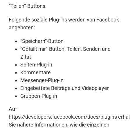
“Teilen”-Buttons.
Folgende soziale Plug-ins werden von Facebook
angeboten:
“Speichern”-Button
“Gefällt mir”-Button, Teilen, Senden und
Zitat
Seiten-Plug-in
Kommentare
Messenger-Plug-in
Eingebettete Beiträge und Videoplayer
Gruppen-Plug-in
Auf
https://developers.facebook.com/docs/plugins
erhal
Sie nähere Informationen, wie die einzelnen