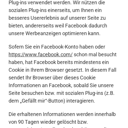
Plug-ins verwendet werden. Wir nützen die
sozialen Plug-ins einerseits, um Ihnen ein
besseres Usererlebnis auf unserer Seite zu
bieten, andererseits weil Facebook dadurch
unsere Werbeanzeigen optimieren kann.
Sofern Sie ein Facebook-Konto haben oder
https://www.facebook.com/
schon mal besucht
haben, hat Facebook bereits mindestens ein
Cookie in Ihrem Browser gesetzt. In diesem Fall
sendet Ihr Browser über dieses Cookie
Informationen an Facebook, sobald Sie unsere
Seite besuchen bzw. mit sozialen Plug-ins (z.B.
dem „Gefällt mir“-Button) interagieren.
Die erhaltenen Informationen werden innerhalb
von 90 Tagen wieder gelöscht bzw.