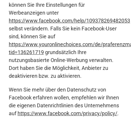
können Sie Ihre Einstellungen für
Werbeanzeigen unter
https://www.facebook.com/help/109378269482053
selbst verändern. Falls Sie kein Facebook-User
sind, können Sie auf
https://www.youronlinechoices.com/de/praferenz
tid=136261719
grundsätzlich Ihre
nutzungsbasierte Online-Werbung verwalten.
Dort haben Sie die Möglichkeit, Anbieter zu
deaktivieren bzw. zu aktivieren.
Wenn Sie mehr über den Datenschutz von
Facebook erfahren wollen, empfehlen wir Ihnen
die eigenen Datenrichtlinien des Unternehmens
auf
https://www.facebook.com/privacy/policy/
.