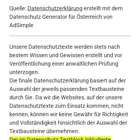
Quelle:
Datenschutzerklärung
erstellt mit dem
Datenschutz Generator für Österreich von
AdSimple
Unsere Datenschutztexte werden stets nach
bestem Wissen und Gewissen erstellt und vor
Veröffentlichung einer anwaltlichen Prüfung
unterzogen.
Die finale Datenschutzerklärung basiert auf der
Auswahl der jeweils passenden Textbausteine
durch Sie. Da wir die Websites, auf der unsere
Datenschutztexte zum Einsatz kommen, nicht
kennen, können wir keine Gewähr für Richtigkeit
und Vollständigkeit hinsichtlich der Auswahl der
Textbausteine übernehmen.
Der im Datenschutz Textblock inkludierte