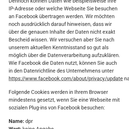
Dennoch können Daten wie beispielsweise Ihre
IP-Adresse oder welche Webseite Sie besuchen
an Facebook übertragen werden. Wir möchten
noch ausdrücklich darauf hinweisen, dass wir
über die genauen Inhalte der Daten nicht exakt
Bescheid wissen. Wir versuchen aber Sie nach
unserem aktuellen Kenntnisstand so gut als
möglich über die Datenverarbeitung aufzuklären.
Wie Facebook die Daten nutzt, können Sie auch
in den Datenrichtline des Unternehmens unter
https://www.facebook.com/about/privacy/update
na
Folgende Cookies werden in Ihrem Browser
mindestens gesetzt, wenn Sie eine Webseite mit
sozialen Plug-ins von Facebook besuchen:
Name:
dpr
Wert:
keine Angabe