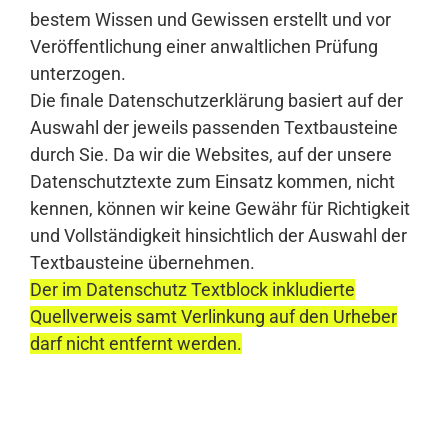
bestem Wissen und Gewissen erstellt und vor
Veröffentlichung einer anwaltlichen Prüfung
unterzogen.
Die finale Datenschutzerklärung basiert auf der
Auswahl der jeweils passenden Textbausteine
durch Sie. Da wir die Websites, auf der unsere
Datenschutztexte zum Einsatz kommen, nicht
kennen, können wir keine Gewähr für Richtigkeit
und Vollständigkeit hinsichtlich der Auswahl der
Textbausteine übernehmen.
Der im Datenschutz Textblock inkludierte
Quellverweis samt Verlinkung auf den Urheber
darf nicht entfernt werden.