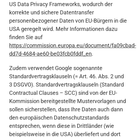
US Data Privacy Frameworks, wodurch der
korrekte und sichere Datentransfer
personenbezogener Daten von EU-Bürgern in die
USA geregelt wird. Mehr Informationen dazu
finden Sie auf
https://commission.europa.eu/document/fa09cbad-
dd7d-4684-ae60-be03fcb0fddf_en
.
Zudem verwendet Google sogenannte
Standardvertragsklauseln (= Art. 46. Abs. 2 und
3 DSGVO). Standardvertragsklauseln (Standard
Contractual Clauses – SCC) sind von der EU-
Kommission bereitgestellte Mustervorlagen und
sollen sicherstellen, dass Ihre Daten auch dann
den europäischen Datenschutzstandards
entsprechen, wenn diese in Drittländer (wie
beispielsweise in die USA) überliefert und dort