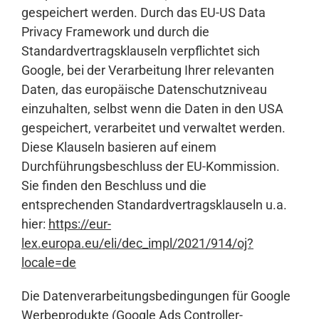
gespeichert werden. Durch das EU-US Data
Privacy Framework und durch die
Standardvertragsklauseln verpflichtet sich
Google, bei der Verarbeitung Ihrer relevanten
Daten, das europäische Datenschutzniveau
einzuhalten, selbst wenn die Daten in den USA
gespeichert, verarbeitet und verwaltet werden.
Diese Klauseln basieren auf einem
Durchführungsbeschluss der EU-Kommission.
Sie finden den Beschluss und die
entsprechenden Standardvertragsklauseln u.a.
hier:
https://eur-
lex.europa.eu/eli/dec_impl/2021/914/oj?
locale=de
Die Datenverarbeitungsbedingungen für Google
Werbeprodukte (Google Ads Controller-