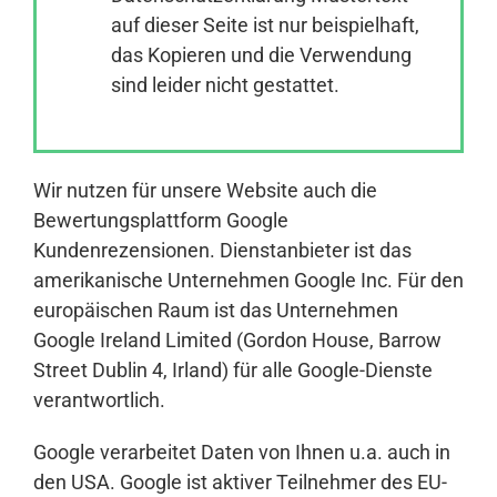
auf dieser Seite ist nur beispielhaft,
das Kopieren und die Verwendung
Anmelden
sind leider nicht gestattet.
Wir nutzen für unsere Website auch die
Bewertungsplattform Google
Kundenrezensionen. Dienstanbieter ist das
amerikanische Unternehmen Google Inc. Für den
europäischen Raum ist das Unternehmen
Google Ireland Limited (Gordon House, Barrow
Street Dublin 4, Irland) für alle Google-Dienste
verantwortlich.
Google verarbeitet Daten von Ihnen u.a. auch in
den USA. Google ist aktiver Teilnehmer des EU-