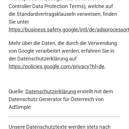
Controller Data Protection Terms), welche auf
die Standardvertragsklauseln verweisen, finden
Sie unter
https://business.safety.google/intl/de/adsprocesso
Mehr über die Daten, die durch die Verwendung
von Google verarbeitet werden, erfahren Sie in
der Datenschutzerklärung auf
https://policies.google.com/privacy?hl=de
.
Quelle:
Datenschutzerklärung
erstellt mit dem
Datenschutz Generator für Österreich von
AdSimple
Unsere Datenschutztexte werden stets nach