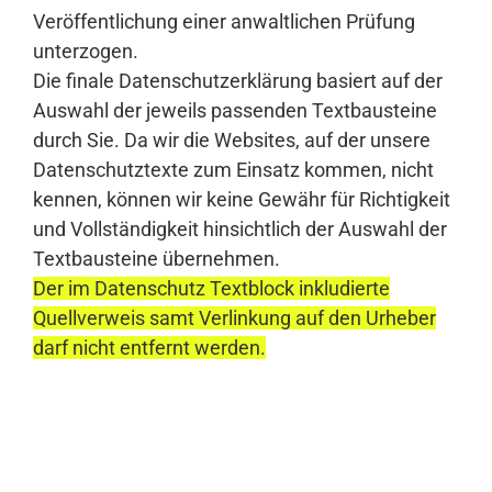
Veröffentlichung einer anwaltlichen Prüfung
unterzogen.
Die finale Datenschutzerklärung basiert auf der
Auswahl der jeweils passenden Textbausteine
durch Sie. Da wir die Websites, auf der unsere
Datenschutztexte zum Einsatz kommen, nicht
kennen, können wir keine Gewähr für Richtigkeit
und Vollständigkeit hinsichtlich der Auswahl der
Textbausteine übernehmen.
Der im Datenschutz Textblock inkludierte
Quellverweis samt Verlinkung auf den Urheber
darf nicht entfernt werden.