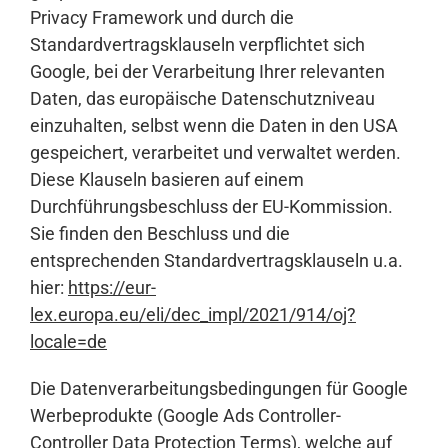
Privacy Framework und durch die
Standardvertragsklauseln verpflichtet sich
Google, bei der Verarbeitung Ihrer relevanten
Daten, das europäische Datenschutzniveau
einzuhalten, selbst wenn die Daten in den USA
gespeichert, verarbeitet und verwaltet werden.
Diese Klauseln basieren auf einem
Durchführungsbeschluss der EU-Kommission.
Sie finden den Beschluss und die
entsprechenden Standardvertragsklauseln u.a.
hier:
https://eur-
lex.europa.eu/eli/dec_impl/2021/914/oj?
locale=de
Die Datenverarbeitungsbedingungen für Google
Werbeprodukte (Google Ads Controller-
Controller Data Protection Terms), welche auf