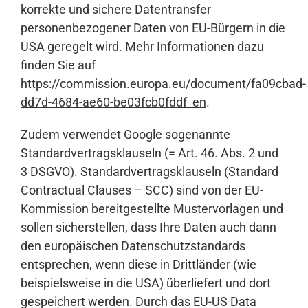
korrekte und sichere Datentransfer
personenbezogener Daten von EU-Bürgern in die
USA geregelt wird. Mehr Informationen dazu
finden Sie auf
https://commission.europa.eu/document/fa09cbad-
dd7d-4684-ae60-be03fcb0fddf_en
.
Zudem verwendet Google sogenannte
Standardvertragsklauseln (= Art. 46. Abs. 2 und
3 DSGVO). Standardvertragsklauseln (Standard
Contractual Clauses – SCC) sind von der EU-
Kommission bereitgestellte Mustervorlagen und
sollen sicherstellen, dass Ihre Daten auch dann
den europäischen Datenschutzstandards
entsprechen, wenn diese in Drittländer (wie
beispielsweise in die USA) überliefert und dort
gespeichert werden. Durch das EU-US Data