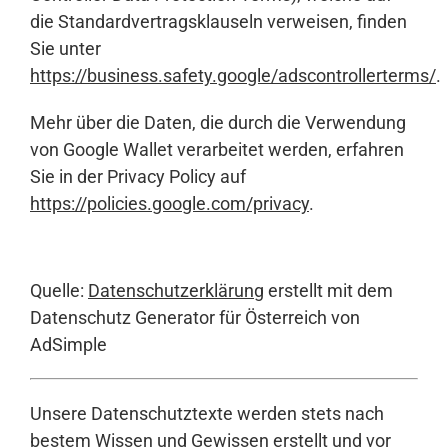
die Standardvertragsklauseln verweisen, finden
Sie unter
https://business.safety.google/adscontrollerterms/
.
Mehr über die Daten, die durch die Verwendung
von Google Wallet verarbeitet werden, erfahren
Sie in der Privacy Policy auf
https://policies.google.com/privacy
.
Quelle:
Datenschutzerklärung
erstellt mit dem
Datenschutz Generator für Österreich von
AdSimple
Unsere Datenschutztexte werden stets nach
bestem Wissen und Gewissen erstellt und vor