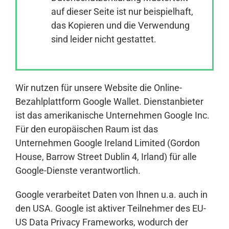
auf dieser Seite ist nur beispielhaft,
das Kopieren und die Verwendung
Anmelden
sind leider nicht gestattet.
Wir nutzen für unsere Website die Online-
Bezahlplattform Google Wallet. Dienstanbieter
ist das amerikanische Unternehmen Google Inc.
Für den europäischen Raum ist das
Unternehmen Google Ireland Limited (Gordon
House, Barrow Street Dublin 4, Irland) für alle
Google-Dienste verantwortlich.
Google verarbeitet Daten von Ihnen u.a. auch in
den USA. Google ist aktiver Teilnehmer des EU-
US Data Privacy Frameworks, wodurch der