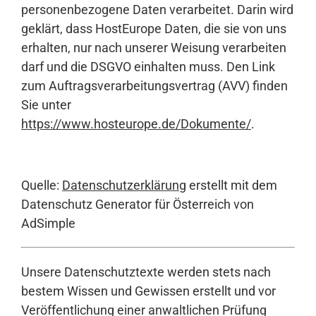
personenbezogene Daten verarbeitet. Darin wird
geklärt, dass HostEurope Daten, die sie von uns
erhalten, nur nach unserer Weisung verarbeiten
darf und die DSGVO einhalten muss. Den Link
zum Auftragsverarbeitungsvertrag (AVV) finden
Sie unter
https://www.hosteurope.de/Dokumente/
.
Quelle:
Datenschutzerklärung
erstellt mit dem
Datenschutz Generator für Österreich von
AdSimple
Unsere Datenschutztexte werden stets nach
bestem Wissen und Gewissen erstellt und vor
Veröffentlichung einer anwaltlichen Prüfung