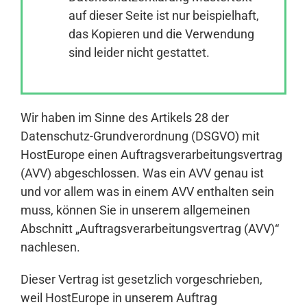
auf dieser Seite ist nur beispielhaft,
das Kopieren und die Verwendung
Anmelden
sind leider nicht gestattet.
Wir haben im Sinne des Artikels 28 der
Datenschutz-Grundverordnung (DSGVO) mit
HostEurope einen Auftragsverarbeitungsvertrag
(AVV) abgeschlossen. Was ein AVV genau ist
und vor allem was in einem AVV enthalten sein
muss, können Sie in unserem allgemeinen
Abschnitt „Auftragsverarbeitungsvertrag (AVV)“
nachlesen.
Dieser Vertrag ist gesetzlich vorgeschrieben,
weil HostEurope in unserem Auftrag