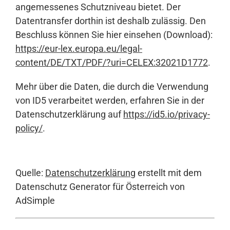
angemessenes Schutzniveau bietet. Der
Datentransfer dorthin ist deshalb zulässig. Den
Beschluss können Sie hier einsehen (Download):
https://eur-lex.europa.eu/legal-
content/DE/TXT/PDF/?uri=CELEX:32021D1772
.
Mehr über die Daten, die durch die Verwendung
von ID5 verarbeitet werden, erfahren Sie in der
Datenschutzerklärung auf
https://id5.io/privacy-
policy/
.
Quelle:
Datenschutzerklärung
erstellt mit dem
Datenschutz Generator für Österreich von
AdSimple