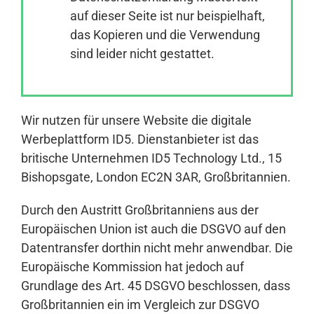
auf dieser Seite ist nur beispielhaft,
das Kopieren und die Verwendung
Anmelden
sind leider nicht gestattet.
Wir nutzen für unsere Website die digitale
Werbeplattform ID5. Dienstanbieter ist das
britische Unternehmen ID5 Technology Ltd., 15
Bishopsgate, London EC2N 3AR, Großbritannien.
Durch den Austritt Großbritanniens aus der
Europäischen Union ist auch die DSGVO auf den
Datentransfer dorthin nicht mehr anwendbar. Die
Europäische Kommission hat jedoch auf
Grundlage des Art. 45 DSGVO beschlossen, dass
Großbritannien ein im Vergleich zur DSGVO