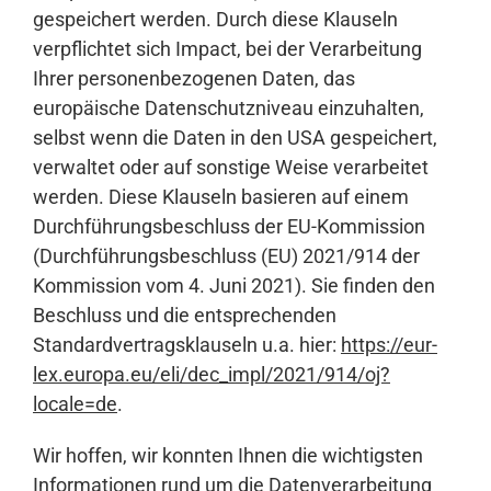
gespeichert werden. Durch diese Klauseln
verpflichtet sich Impact, bei der Verarbeitung
Ihrer personenbezogenen Daten, das
europäische Datenschutzniveau einzuhalten,
selbst wenn die Daten in den USA gespeichert,
verwaltet oder auf sonstige Weise verarbeitet
werden. Diese Klauseln basieren auf einem
Durchführungsbeschluss der EU-Kommission
(Durchführungsbeschluss (EU) 2021/914 der
Kommission vom 4. Juni 2021). Sie finden den
Beschluss und die entsprechenden
Standardvertragsklauseln u.a. hier:
https://eur-
lex.europa.eu/eli/dec_impl/2021/914/oj?
locale=de
.
Wir hoffen, wir konnten Ihnen die wichtigsten
Informationen rund um die Datenverarbeitung