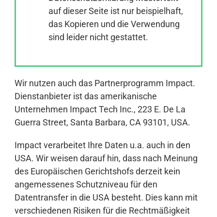
auf dieser Seite ist nur beispielhaft,
das Kopieren und die Verwendung
Anmelden
sind leider nicht gestattet.
Wir nutzen auch das Partnerprogramm Impact.
Dienstanbieter ist das amerikanische
Unternehmen Impact Tech Inc., 223 E. De La
Guerra Street, Santa Barbara, CA 93101, USA.
Impact verarbeitet Ihre Daten u.a. auch in den
USA. Wir weisen darauf hin, dass nach Meinung
des Europäischen Gerichtshofs derzeit kein
angemessenes Schutzniveau für den
Datentransfer in die USA besteht. Dies kann mit
verschiedenen Risiken für die Rechtmäßigkeit