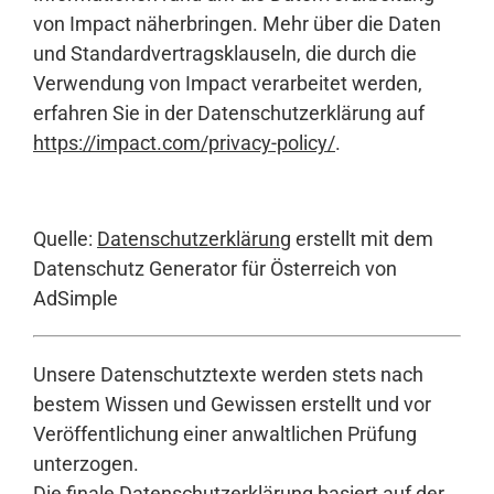
von Impact näherbringen. Mehr über die Daten
und Standardvertragsklauseln, die durch die
Verwendung von Impact verarbeitet werden,
erfahren Sie in der Datenschutzerklärung auf
https://impact.com/privacy-policy/
.
Quelle:
Datenschutzerklärung
erstellt mit dem
Datenschutz Generator für Österreich von
AdSimple
Unsere Datenschutztexte werden stets nach
bestem Wissen und Gewissen erstellt und vor
Veröffentlichung einer anwaltlichen Prüfung
unterzogen.
Die finale Datenschutzerklärung basiert auf der