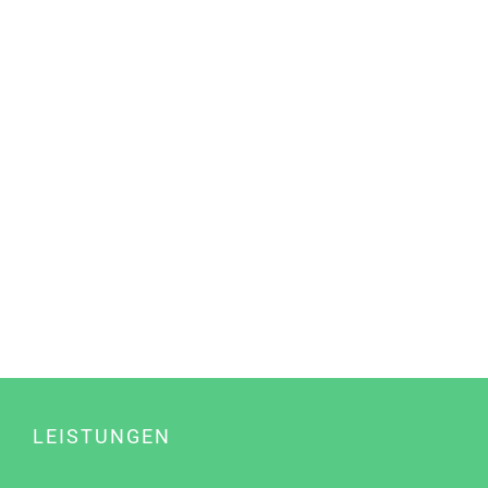
LEISTUNGEN