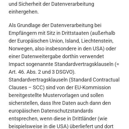
und Sicherheit der Datenverarbeitung
einhergehen.
Als Grundlage der Datenverarbeitung bei
Empfängern mit Sitz in Drittstaaten (außerhalb
der Europäischen Union, Island, Liechtenstein,
Norwegen, also insbesondere in den USA) oder
einer Datenweitergabe dorthin verwendet
Impact sogenannte Standardvertragsklauseln (=
Art. 46. Abs. 2 und 3 DSGVO).
Standardvertragsklauseln (Standard Contractual
Clauses – SCC) sind von der EU-Kommission
bereitgestellte Mustervorlagen und sollen
sicherstellen, dass Ihre Daten auch dann den
europäischen Datenschutzstandards
entsprechen, wenn diese in Drittländer (wie
beispielsweise in die USA) überliefert und dort