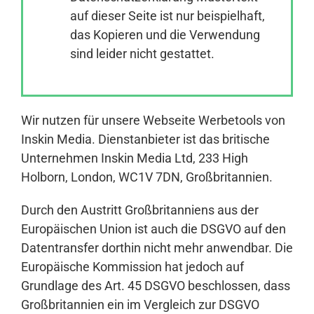
auf dieser Seite ist nur beispielhaft,
das Kopieren und die Verwendung
Anmelden
sind leider nicht gestattet.
Wir nutzen für unsere Webseite Werbetools von
Inskin Media. Dienstanbieter ist das britische
Unternehmen Inskin Media Ltd, 233 High
Holborn, London, WC1V 7DN, Großbritannien.
Durch den Austritt Großbritanniens aus der
Europäischen Union ist auch die DSGVO auf den
Datentransfer dorthin nicht mehr anwendbar. Die
Europäische Kommission hat jedoch auf
Grundlage des Art. 45 DSGVO beschlossen, dass
Großbritannien ein im Vergleich zur DSGVO