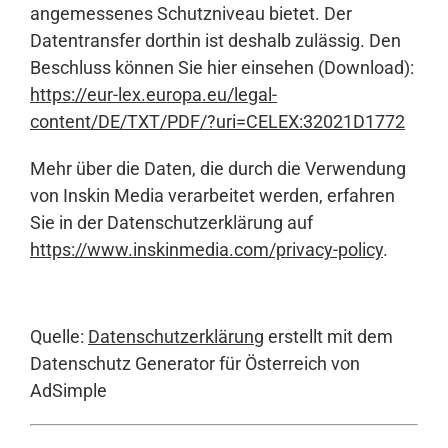
angemessenes Schutzniveau bietet. Der
Datentransfer dorthin ist deshalb zulässig. Den
Beschluss können Sie hier einsehen (Download):
https://eur-lex.europa.eu/legal-
content/DE/TXT/PDF/?uri=CELEX:32021D1772
Mehr über die Daten, die durch die Verwendung
von Inskin Media verarbeitet werden, erfahren
Sie in der Datenschutzerklärung auf
https://www.inskinmedia.com/privacy-policy
.
Quelle:
Datenschutzerklärung
erstellt mit dem
Datenschutz Generator für Österreich von
AdSimple