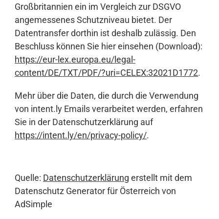
Großbritannien ein im Vergleich zur DSGVO
angemessenes Schutzniveau bietet. Der
Datentransfer dorthin ist deshalb zulässig. Den
Beschluss können Sie hier einsehen (Download):
https://eur-lex.europa.eu/legal-
content/DE/TXT/PDF/?uri=CELEX:32021D1772
.
Mehr über die Daten, die durch die Verwendung
von intent.ly Emails verarbeitet werden, erfahren
Sie in der Datenschutzerklärung auf
https://intent.ly/en/privacy-policy/
.
Quelle:
Datenschutzerklärung
erstellt mit dem
Datenschutz Generator für Österreich von
AdSimple