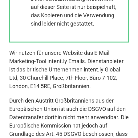
auf dieser Seite ist nur beispielhaft,
das Kopieren und die Verwendung
Anmelden
sind leider nicht gestattet.
Wir nutzen für unsere Website das E-Mail
Marketing-Tool intent.ly Emails. Dienstanbieter
ist das britische Unternehmen intent.ly Global
Ltd, 30 Churchill Place, 7th Floor, Büro 7-102,
London, E14 5RE, Großbritannien.
Durch den Austritt Großbritanniens aus der
Europäischen Union ist auch die DSGVO auf den
Datentransfer dorthin nicht mehr anwendbar. Die
Europäische Kommission hat jedoch auf
Grundlage des Art. 45 DSGVO beschlossen, dass