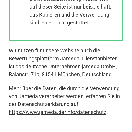
auf dieser Seite ist nur beispielhaft,
das Kopieren und die Verwendung
Anmelden
sind leider nicht gestattet.
Wir nutzen für unsere Website auch die
Bewertungsplattform Jameda. Dienstanbieter
ist das deutsche Unternehmen jameda GmbH,
Balanstr. 71a, 81541 München, Deutschland.
Mehr über die Daten, die durch die Verwendung
von Jameda verarbeitet werden, erfahren Sie in
der Datenschutzerklärung auf
https://www.jameda.de/info/datenschutz
.