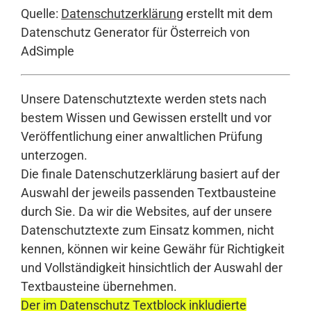
Quelle:
Datenschutzerklärung
erstellt mit dem
Datenschutz Generator für Österreich von
AdSimple
Unsere Datenschutztexte werden stets nach
bestem Wissen und Gewissen erstellt und vor
Veröffentlichung einer anwaltlichen Prüfung
unterzogen.
Die finale Datenschutzerklärung basiert auf der
Auswahl der jeweils passenden Textbausteine
durch Sie. Da wir die Websites, auf der unsere
Datenschutztexte zum Einsatz kommen, nicht
kennen, können wir keine Gewähr für Richtigkeit
und Vollständigkeit hinsichtlich der Auswahl der
Textbausteine übernehmen.
Der im Datenschutz Textblock inkludierte