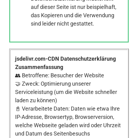
auf dieser Seite ist nur beispielhaft,
das Kopieren und die Verwendung
Anmelden
sind leider nicht gestattet.
jsdelivr.com-CDN Datenschutzerklärung
Zusammenfassung
👥 Betroffene: Besucher der Website
🤝 Zweck: Optimierung unserer
Serviceleistung (um die Website schneller
laden zu können)
📓 Verarbeitete Daten: Daten wie etwa Ihre
IP-Adresse, Browsertyp, Browserversion,
welche Webseite geladen wird oder Uhrzeit
und Datum des Seitenbesuchs