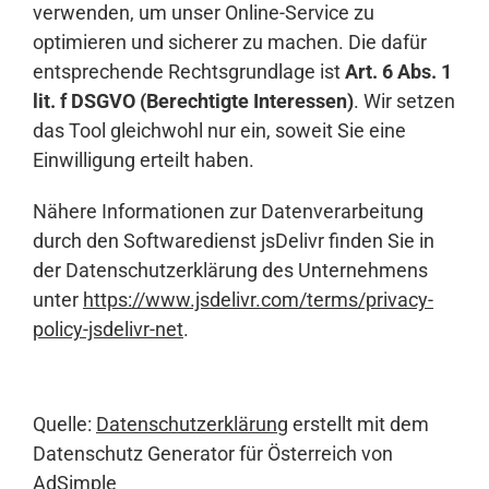
verwenden, um unser Online-Service zu
optimieren und sicherer zu machen. Die dafür
entsprechende Rechtsgrundlage ist
Art. 6 Abs. 1
lit. f DSGVO (Berechtigte Interessen)
. Wir setzen
das Tool gleichwohl nur ein, soweit Sie eine
Einwilligung erteilt haben.
Nähere Informationen zur Datenverarbeitung
durch den Softwaredienst jsDelivr finden Sie in
der Datenschutzerklärung des Unternehmens
unter
https://www.jsdelivr.com/terms/privacy-
policy-jsdelivr-net
.
Quelle:
Datenschutzerklärung
erstellt mit dem
Datenschutz Generator für Österreich von
AdSimple