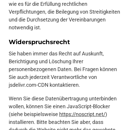
wie es für die Erfüllung rechtlichen
Verpflichtungen, die Beilegung von Streitigkeiten
und die Durchsetzung der Vereinbarungen
notwendig ist.
Widerspruchsrecht
Sie haben immer das Recht auf Auskunft,
Berichtigung und Löschung Ihrer
personenbezogenen Daten. Bei Fragen können
Sie auch jederzeit Verantwortliche von
jsdelivr.com-CDN kontaktieren.
Wenn Sie diese Datenübertragung unterbinden
wollen, können Sie einen JavaScript-Blocker
(siehe beispielsweise
https://noscript.net/
)
installieren. Bitte beachten Sie aber, dass
dadurch die Website nicht mehr das gewohnte