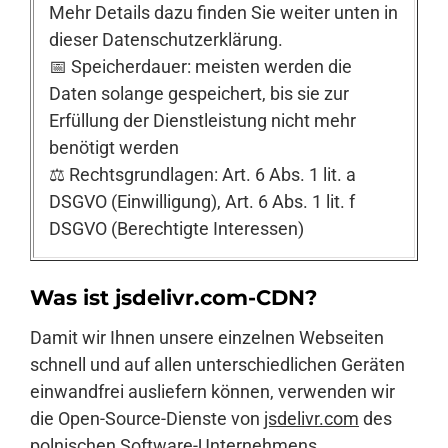
Mehr Details dazu finden Sie weiter unten in
dieser Datenschutzerklärung.
📅 Speicherdauer: meisten werden die
Daten solange gespeichert, bis sie zur
Erfüllung der Dienstleistung nicht mehr
benötigt werden
⚖️ Rechtsgrundlagen: Art. 6 Abs. 1 lit. a
DSGVO (Einwilligung), Art. 6 Abs. 1 lit. f
DSGVO (Berechtigte Interessen)
Was ist jsdelivr.com-CDN?
Damit wir Ihnen unsere einzelnen Webseiten
schnell und auf allen unterschiedlichen Geräten
einwandfrei ausliefern können, verwenden wir
die Open-Source-Dienste von
jsdelivr.com
des
polnischen Software-Unternehmens