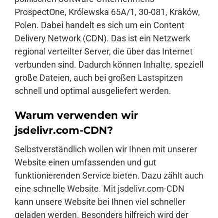
ProspectOne, Królewska 65A/1, 30-081, Kraków,
Polen. Dabei handelt es sich um ein Content
Delivery Network (CDN). Das ist ein Netzwerk
regional verteilter Server, die über das Internet
verbunden sind. Dadurch können Inhalte, speziell
große Dateien, auch bei großen Lastspitzen
schnell und optimal ausgeliefert werden.
Warum verwenden wir
jsdelivr.com-CDN?
Selbstverständlich wollen wir Ihnen mit unserer
Website einen umfassenden und gut
funktionierenden Service bieten. Dazu zählt auch
eine schnelle Website. Mit jsdelivr.com-CDN
kann unsere Website bei Ihnen viel schneller
geladen werden. Besonders hilfreich wird der