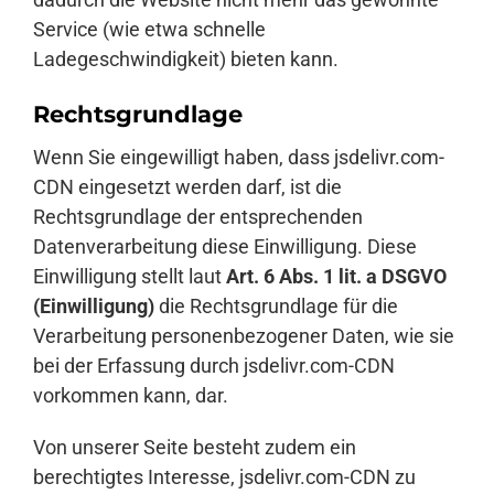
Service (wie etwa schnelle
Ladegeschwindigkeit) bieten kann.
Rechtsgrundlage
Wenn Sie eingewilligt haben, dass jsdelivr.com-
CDN eingesetzt werden darf, ist die
Rechtsgrundlage der entsprechenden
Datenverarbeitung diese Einwilligung. Diese
Einwilligung stellt laut
Art. 6 Abs. 1 lit. a DSGVO
(Einwilligung)
die Rechtsgrundlage für die
Verarbeitung personenbezogener Daten, wie sie
bei der Erfassung durch jsdelivr.com-CDN
vorkommen kann, dar.
Von unserer Seite besteht zudem ein
berechtigtes Interesse, jsdelivr.com-CDN zu