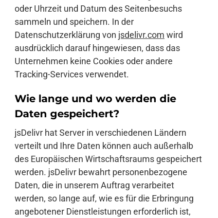
oder Uhrzeit und Datum des Seitenbesuchs
sammeln und speichern. In der
Datenschutzerklärung von
jsdelivr.com
wird
ausdrücklich darauf hingewiesen, dass das
Unternehmen keine Cookies oder andere
Tracking-Services verwendet.
Wie lange und wo werden die
Daten gespeichert?
jsDelivr hat Server in verschiedenen Ländern
verteilt und Ihre Daten können auch außerhalb
des Europäischen Wirtschaftsraums gespeichert
werden. jsDelivr bewahrt personenbezogene
Daten, die in unserem Auftrag verarbeitet
werden, so lange auf, wie es für die Erbringung
angebotener Dienstleistungen erforderlich ist,