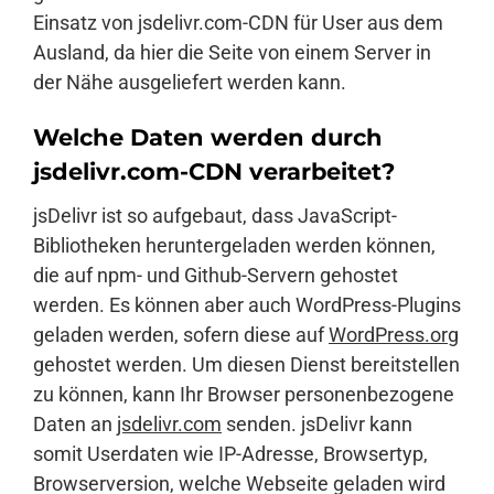
Einsatz von jsdelivr.com-CDN für User aus dem
Ausland, da hier die Seite von einem Server in
der Nähe ausgeliefert werden kann.
Welche Daten werden durch
jsdelivr.com-CDN verarbeitet?
jsDelivr ist so aufgebaut, dass JavaScript-
Bibliotheken heruntergeladen werden können,
die auf npm- und Github-Servern gehostet
werden. Es können aber auch WordPress-Plugins
geladen werden, sofern diese auf
WordPress.org
gehostet werden. Um diesen Dienst bereitstellen
zu können, kann Ihr Browser personenbezogene
Daten an
jsdelivr.com
senden. jsDelivr kann
somit Userdaten wie IP-Adresse, Browsertyp,
Browserversion, welche Webseite geladen wird