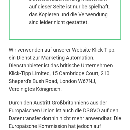
auf dieser Seite ist nur beispielhaft,
das Kopieren und die Verwendung
Anmelden
sind leider nicht gestattet.
Wir verwenden auf unserer Website Klick-Tipp,
ein Dienst zur Marketing Automation.
Dienstanbieter ist das britische Unternehmen
Klick-Tipp Limited, 15 Cambridge Court, 210
Sheperd's Bush Road, London W67NJ,
Vereinigtes Königreich.
Durch den Austritt Großbritanniens aus der
Europäischen Union ist auch die DSGVO auf den
Datentransfer dorthin nicht mehr anwendbar. Die
Europäische Kommission hat jedoch auf