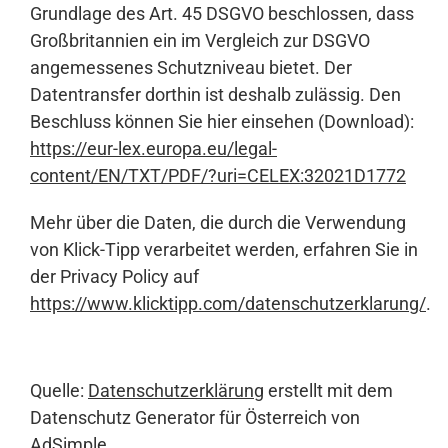
Grundlage des Art. 45 DSGVO beschlossen, dass
Großbritannien ein im Vergleich zur DSGVO
angemessenes Schutzniveau bietet. Der
Datentransfer dorthin ist deshalb zulässig. Den
Beschluss können Sie hier einsehen (Download):
https://eur-lex.europa.eu/legal-
content/EN/TXT/PDF/?uri=CELEX:32021D1772
Mehr über die Daten, die durch die Verwendung
von Klick-Tipp verarbeitet werden, erfahren Sie in
der Privacy Policy auf
https://www.klicktipp.com/datenschutzerklarung/
.
Quelle:
Datenschutzerklärung
erstellt mit dem
Datenschutz Generator für Österreich von
AdSimple