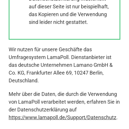
auf dieser Seite ist nur beispielhaft,
das Kopieren und die Verwendung
Anmelden
sind leider nicht gestattet.
Wir nutzen für unsere Geschäfte das
Umfragesystem LamaPoll. Dienstanbieter ist
das deutsche Unternehmen Lamano GmbH &
Co. KG, Frankfurter Allee 69, 10247 Berlin,
Deutschland.
Mehr über die Daten, die durch die Verwendung
von LamaPoll verarbeitet werden, erfahren Sie in
der Datenschutzerklärung auf
https://www.lamapoll.de/Support/Datenschutz
.