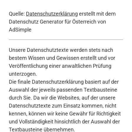
Quelle:
Datenschutzerklärung
erstellt mit dem
Datenschutz Generator für Österreich von
AdSimple
Unsere Datenschutztexte werden stets nach
bestem Wissen und Gewissen erstellt und vor
Veröffentlichung einer anwaltlichen Prüfung
unterzogen.
Die finale Datenschutzerklärung basiert auf der
Auswahl der jeweils passenden Textbausteine
durch Sie. Da wir die Websites, auf der unsere
Datenschutztexte zum Einsatz kommen, nicht
kennen, können wir keine Gewähr für Richtigkeit
und Vollständigkeit hinsichtlich der Auswahl der
Textbausteine übernehmen.