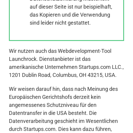
auf dieser Seite ist nur beispielhaft,
das Kopieren und die Verwendung
Anmelden
sind leider nicht gestattet.
Wir nutzen auch das Webdevelopment-Tool
Launchrock. Dienstanbieter ist das
amerikanische Unternehmen Startups.com LLC.,
1201 Dublin Road, Columbus, OH 43215, USA.
Wir weisen darauf hin, dass nach Meinung des
Europäischen Gerichtshofs derzeit kein
angemessenes Schutzniveau für den
Datentransfer in die USA besteht. Die
Datenverarbeitung geschieht im Wesentlichen
durch Startups.com. Dies kann dazu führen,