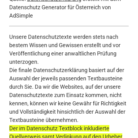
Datenschutz Generator für Österreich von
AdSimple
Unsere Datenschutztexte werden stets nach
bestem Wissen und Gewissen erstellt und vor
Veröffentlichung einer anwaltlichen Prüfung
unterzogen.
Die finale Datenschutzerklärung basiert auf der
Auswahl der jeweils passenden Textbausteine
durch Sie. Da wir die Websites, auf der unsere
Datenschutztexte zum Einsatz kommen, nicht
kennen, können wir keine Gewähr für Richtigkeit
und Vollständigkeit hinsichtlich der Auswahl der
Textbausteine übernehmen.
Der im Datenschutz Textblock inkludierte
Quellverweis samt Verlinkung auf den Urheber