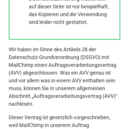
auf dieser Seite ist nur beispielhaft,
das Kopieren und die Verwendung
Anmelden
sind leider nicht gestattet.
Wir haben im Sinne des Artikels 28 der
Datenschutz-Grundverordnung (DSGVO) mit
MailChimp einen Auftragsverarbeitungsvertrag
(AVV) abgeschlossen. Was ein AVV genau ist
und vor allem was in einem AVV enthalten sein
muss, können Sie in unserem allgemeinen
Abschnitt „Auftragsverarbeitungsvertrag (AVV)“
nachlesen.
Dieser Vertrag ist gesetzlich vorgeschrieben,
weil MailChimp in unserem Auftrag