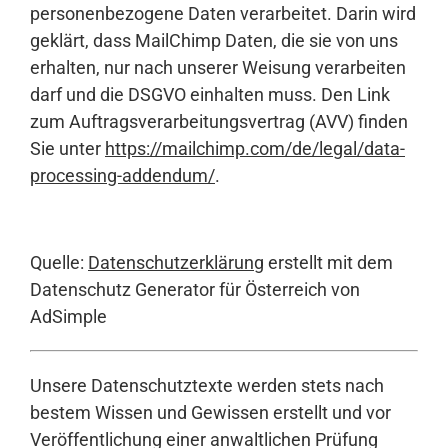
personenbezogene Daten verarbeitet. Darin wird
geklärt, dass MailChimp Daten, die sie von uns
erhalten, nur nach unserer Weisung verarbeiten
darf und die DSGVO einhalten muss. Den Link
zum Auftragsverarbeitungsvertrag (AVV) finden
Sie unter
https://mailchimp.com/de/legal/data-
processing-addendum/
.
Quelle:
Datenschutzerklärung
erstellt mit dem
Datenschutz Generator für Österreich von
AdSimple
Unsere Datenschutztexte werden stets nach
bestem Wissen und Gewissen erstellt und vor
Veröffentlichung einer anwaltlichen Prüfung