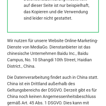
auf dieser Seite ist nur beispielhaft,
das Kopieren und die Verwendung
Anmelden
sind leider nicht gestattet.
Wir nutzen für unsere Website Online-Marketing-
Dienste von MediaGo. Dienstanbieter ist das
chinesische Unternehmen Baidu Inc., Baidu
Campus, No. 10 Shangdi 10th Street, Haidian
District., China.
Die Datenverarbeitung findet auch in China statt.
China ist ein Drittland außerhalb des
Geltungsbereichs der DSGVO. Derzeit gibt es für
China noch keinen Angemessenheitsbeschluss
gemäß Art. 45 Abs. 1 DSGVO. Dies kann mit