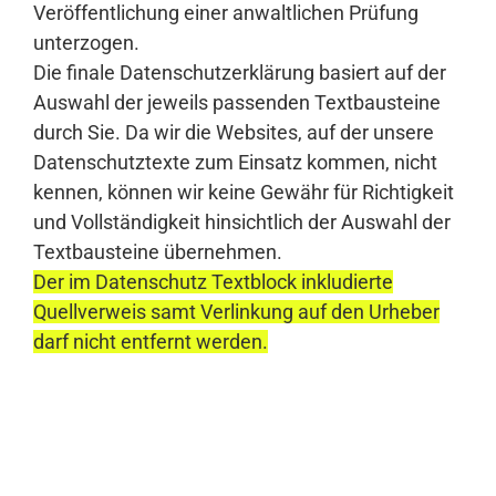
Veröffentlichung einer anwaltlichen Prüfung
unterzogen.
Die finale Datenschutzerklärung basiert auf der
Auswahl der jeweils passenden Textbausteine
durch Sie. Da wir die Websites, auf der unsere
Datenschutztexte zum Einsatz kommen, nicht
kennen, können wir keine Gewähr für Richtigkeit
und Vollständigkeit hinsichtlich der Auswahl der
Textbausteine übernehmen.
Der im Datenschutz Textblock inkludierte
Quellverweis samt Verlinkung auf den Urheber
darf nicht entfernt werden.