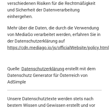
verschiedenen Risiken für die Rechtmäßigkeit
und Sicherheit der Datenverarbeitung
einhergehen.
Mehr über die Daten, die durch die Verwendung
von MediaGo verarbeitet werden, erfahren Sie in
der Datenschutzerklärung auf
https://cdn.mediago.io/js/officialWebsite/policy.html
Quelle:
Datenschutzerklärung
erstellt mit dem
Datenschutz Generator für Österreich von
AdSimple
Unsere Datenschutztexte werden stets nach
bestem Wissen und Gewissen erstellt und vor