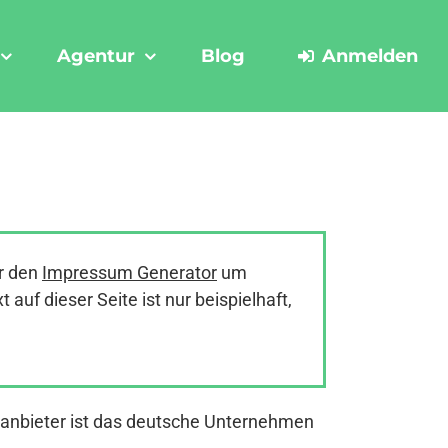
Agentur
Blog
Anmelden
r den
Impressum Generator
um
uf dieser Seite ist nur beispielhaft,
tanbieter ist das deutsche Unternehmen