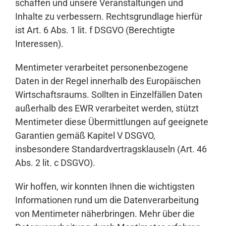
schaffen und unsere Veranstaltungen und
Inhalte zu verbessern. Rechtsgrundlage hierfür
ist Art. 6 Abs. 1 lit. f DSGVO (Berechtigte
Interessen).
Mentimeter verarbeitet personenbezogene
Daten in der Regel innerhalb des Europäischen
Wirtschaftsraums. Sollten in Einzelfällen Daten
außerhalb des EWR verarbeitet werden, stützt
Mentimeter diese Übermittlungen auf geeignete
Garantien gemäß Kapitel V DSGVO,
insbesondere Standardvertragsklauseln (Art. 46
Abs. 2 lit. c DSGVO).
Wir hoffen, wir konnten Ihnen die wichtigsten
Informationen rund um die Datenverarbeitung
von Mentimeter näherbringen. Mehr über die