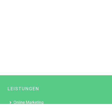
LEISTUNGEN
Online Marketing