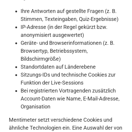
Ihre Antworten auf gestellte Fragen (z. B.
Stimmen, Texteingaben, Quiz-Ergebnisse)
IP-Adresse (in der Regel gekürzt bzw.
anonymisiert ausgewertet)
Geräte- und Browserinformationen (z. B.
Browsertyp, Betriebssystem,
Bildschirmgröße)
Standortdaten auf Länderebene
Sitzungs-IDs und technische Cookies zur
Funktion der Live-Sessions
Bei registrierten Vortragenden zusätzlich
Account-Daten wie Name, E-Mail-Adresse,
Organisation
Mentimeter setzt verschiedene Cookies und
ähnliche Technologien ein. Eine Auswahl der von