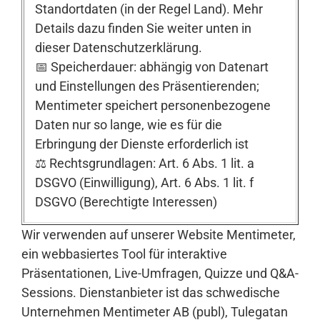
Standortdaten (in der Regel Land). Mehr
Details dazu finden Sie weiter unten in
dieser Datenschutzerklärung.
📅 Speicherdauer: abhängig von Datenart
und Einstellungen des Präsentierenden;
Mentimeter speichert personenbezogene
Daten nur so lange, wie es für die
Erbringung der Dienste erforderlich ist
⚖️ Rechtsgrundlagen: Art. 6 Abs. 1 lit. a
DSGVO (Einwilligung), Art. 6 Abs. 1 lit. f
DSGVO (Berechtigte Interessen)
Wir verwenden auf unserer Website Mentimeter,
ein webbasiertes Tool für interaktive
Präsentationen, Live-Umfragen, Quizze und Q&A-
Sessions. Dienstanbieter ist das schwedische
Unternehmen Mentimeter AB (publ), Tulegatan