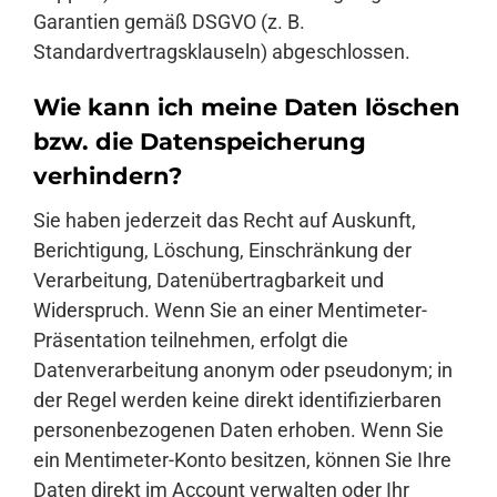
Garantien gemäß DSGVO (z. B.
Standardvertragsklauseln) abgeschlossen.
Wie kann ich meine Daten löschen
bzw. die Datenspeicherung
verhindern?
Sie haben jederzeit das Recht auf Auskunft,
Berichtigung, Löschung, Einschränkung der
Verarbeitung, Datenübertragbarkeit und
Widerspruch. Wenn Sie an einer Mentimeter-
Präsentation teilnehmen, erfolgt die
Datenverarbeitung anonym oder pseudonym; in
der Regel werden keine direkt identifizierbaren
personenbezogenen Daten erhoben. Wenn Sie
ein Mentimeter-Konto besitzen, können Sie Ihre
Daten direkt im Account verwalten oder Ihr