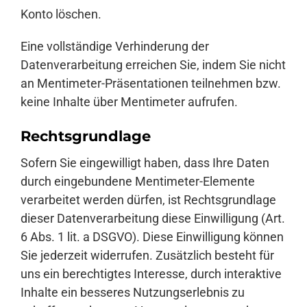
Konto löschen.
Eine vollständige Verhinderung der
Datenverarbeitung erreichen Sie, indem Sie nicht
an Mentimeter-Präsentationen teilnehmen bzw.
keine Inhalte über Mentimeter aufrufen.
Rechtsgrundlage
Sofern Sie eingewilligt haben, dass Ihre Daten
durch eingebundene Mentimeter-Elemente
verarbeitet werden dürfen, ist Rechtsgrundlage
dieser Datenverarbeitung diese Einwilligung (Art.
6 Abs. 1 lit. a DSGVO). Diese Einwilligung können
Sie jederzeit widerrufen. Zusätzlich besteht für
uns ein berechtigtes Interesse, durch interaktive
Inhalte ein besseres Nutzungserlebnis zu