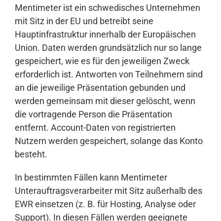
Mentimeter ist ein schwedisches Unternehmen
mit Sitz in der EU und betreibt seine
Hauptinfrastruktur innerhalb der Europäischen
Union. Daten werden grundsätzlich nur so lange
gespeichert, wie es für den jeweiligen Zweck
erforderlich ist. Antworten von Teilnehmern sind
an die jeweilige Präsentation gebunden und
werden gemeinsam mit dieser gelöscht, wenn
die vortragende Person die Präsentation
entfernt. Account-Daten von registrierten
Nutzern werden gespeichert, solange das Konto
besteht.
In bestimmten Fällen kann Mentimeter
Unterauftragsverarbeiter mit Sitz außerhalb des
EWR einsetzen (z. B. für Hosting, Analyse oder
Support). In diesen Fällen werden geeignete