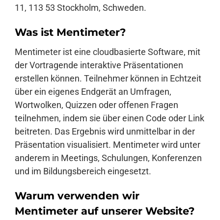
11, 113 53 Stockholm, Schweden.
Was ist Mentimeter?
Mentimeter ist eine cloudbasierte Software, mit
der Vortragende interaktive Präsentationen
erstellen können. Teilnehmer können in Echtzeit
über ein eigenes Endgerät an Umfragen,
Wortwolken, Quizzen oder offenen Fragen
teilnehmen, indem sie über einen Code oder Link
beitreten. Das Ergebnis wird unmittelbar in der
Präsentation visualisiert. Mentimeter wird unter
anderem in Meetings, Schulungen, Konferenzen
und im Bildungsbereich eingesetzt.
Warum verwenden wir
Mentimeter auf unserer Website?