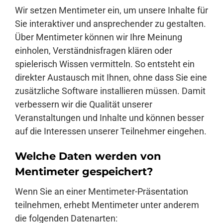
Wir setzen Mentimeter ein, um unsere Inhalte für
Sie interaktiver und ansprechender zu gestalten.
Über Mentimeter können wir Ihre Meinung
einholen, Verständnisfragen klären oder
spielerisch Wissen vermitteln. So entsteht ein
direkter Austausch mit Ihnen, ohne dass Sie eine
zusätzliche Software installieren müssen. Damit
verbessern wir die Qualität unserer
Veranstaltungen und Inhalte und können besser
auf die Interessen unserer Teilnehmer eingehen.
Welche Daten werden von
Mentimeter gespeichert?
Wenn Sie an einer Mentimeter-Präsentation
teilnehmen, erhebt Mentimeter unter anderem
die folgenden Datenarten: