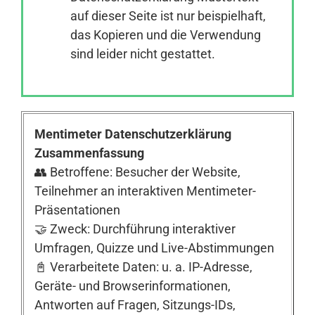
auf dieser Seite ist nur beispielhaft,
das Kopieren und die Verwendung
Anmelden
sind leider nicht gestattet.
Mentimeter Datenschutzerklärung
Zusammenfassung
👥 Betroffene: Besucher der Website,
Teilnehmer an interaktiven Mentimeter-
Präsentationen
🤝 Zweck: Durchführung interaktiver
Umfragen, Quizze und Live-Abstimmungen
📓 Verarbeitete Daten: u. a. IP-Adresse,
Geräte- und Browserinformationen,
Antworten auf Fragen, Sitzungs-IDs,