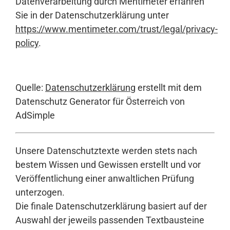
Datenverarbeitung durch Mentimeter erfahren
Sie in der Datenschutzerklärung unter
https://www.mentimeter.com/trust/legal/privacy-
policy
.
Quelle:
Datenschutzerklärung
erstellt mit dem
Datenschutz Generator für Österreich von
AdSimple
Unsere Datenschutztexte werden stets nach
bestem Wissen und Gewissen erstellt und vor
Veröffentlichung einer anwaltlichen Prüfung
unterzogen.
Die finale Datenschutzerklärung basiert auf der
Auswahl der jeweils passenden Textbausteine