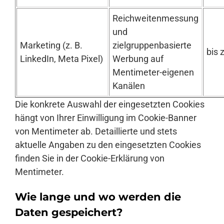
Reichweitenmessung
und
Marketing (z. B.
zielgruppenbasierte
bis 
LinkedIn, Meta Pixel)
Werbung auf
Mentimeter-eigenen
Kanälen
Die konkrete Auswahl der eingesetzten Cookies
hängt von Ihrer Einwilligung im Cookie-Banner
von Mentimeter ab. Detaillierte und stets
aktuelle Angaben zu den eingesetzten Cookies
finden Sie in der Cookie-Erklärung von
Mentimeter.
Wie lange und wo werden die
Daten gespeichert?