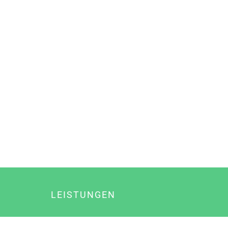
LEISTUNGEN
Online Marketing