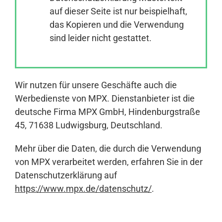
auf dieser Seite ist nur beispielhaft,
das Kopieren und die Verwendung
Anmelden
sind leider nicht gestattet.
Wir nutzen für unsere Geschäfte auch die
Werbedienste von MPX. Dienstanbieter ist die
deutsche Firma MPX GmbH, Hindenburgstraße
45, 71638 Ludwigsburg, Deutschland.
Mehr über die Daten, die durch die Verwendung
von MPX verarbeitet werden, erfahren Sie in der
Datenschutzerklärung auf
https://www.mpx.de/datenschutz/
.