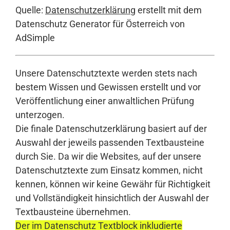
Quelle:
Datenschutzerklärung
erstellt mit dem
Datenschutz Generator für Österreich von
AdSimple
Unsere Datenschutztexte werden stets nach
bestem Wissen und Gewissen erstellt und vor
Veröffentlichung einer anwaltlichen Prüfung
unterzogen.
Die finale Datenschutzerklärung basiert auf der
Auswahl der jeweils passenden Textbausteine
durch Sie. Da wir die Websites, auf der unsere
Datenschutztexte zum Einsatz kommen, nicht
kennen, können wir keine Gewähr für Richtigkeit
und Vollständigkeit hinsichtlich der Auswahl der
Textbausteine übernehmen.
Der im Datenschutz Textblock inkludierte