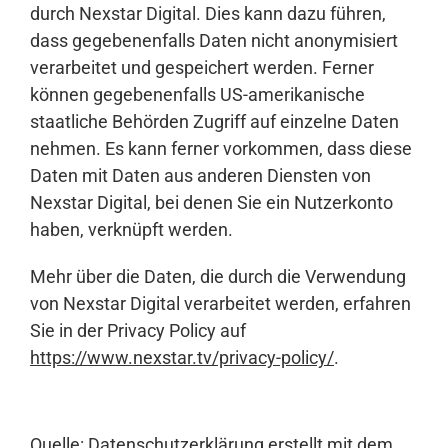
durch Nexstar Digital. Dies kann dazu führen,
dass gegebenenfalls Daten nicht anonymisiert
verarbeitet und gespeichert werden. Ferner
können gegebenenfalls US-amerikanische
staatliche Behörden Zugriff auf einzelne Daten
nehmen. Es kann ferner vorkommen, dass diese
Daten mit Daten aus anderen Diensten von
Nexstar Digital, bei denen Sie ein Nutzerkonto
haben, verknüpft werden.
Mehr über die Daten, die durch die Verwendung
von Nexstar Digital verarbeitet werden, erfahren
Sie in der Privacy Policy auf
https://www.nexstar.tv/privacy-policy/
.
Quelle:
Datenschutzerklärung
erstellt mit dem