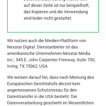
auf dieser Seite ist nur beispielhaft,
das Kopieren und die Verwendung
Anmelden
sind leider nicht gestattet.
Wir nutzen auch die Medien-Plattform von
Nexstar Digital. Dienstanbieter ist das
amerikanische Unternehmen Nexstar Media
Inc., 545 E. John Carpenter Freeway, Suite 700,
Irving, TX 75062, USA.
Wir weisen darauf hin, dass nach Meinung des
Europäischen Gerichtshofs derzeit kein
angemessenes Schutzniveau für den
Datentransfer in die USA besteht. Die
Datenverarbeitung geschieht im Wesentlichen