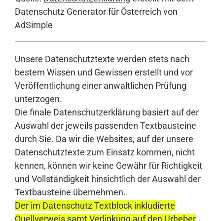
Datenschutz Generator für Österreich von
AdSimple
Unsere Datenschutztexte werden stets nach
bestem Wissen und Gewissen erstellt und vor
Veröffentlichung einer anwaltlichen Prüfung
unterzogen.
Die finale Datenschutzerklärung basiert auf der
Auswahl der jeweils passenden Textbausteine
durch Sie. Da wir die Websites, auf der unsere
Datenschutztexte zum Einsatz kommen, nicht
kennen, können wir keine Gewähr für Richtigkeit
und Vollständigkeit hinsichtlich der Auswahl der
Textbausteine übernehmen.
Der im Datenschutz Textblock inkludierte
Quellverweis samt Verlinkung auf den Urheber