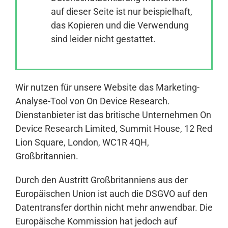
auf dieser Seite ist nur beispielhaft,
das Kopieren und die Verwendung
Anmelden
sind leider nicht gestattet.
Wir nutzen für unsere Website das Marketing-
Analyse-Tool von On Device Research.
Dienstanbieter ist das britische Unternehmen On
Device Research Limited, Summit House, 12 Red
Lion Square, London, WC1R 4QH,
Großbritannien.
Durch den Austritt Großbritanniens aus der
Europäischen Union ist auch die DSGVO auf den
Datentransfer dorthin nicht mehr anwendbar. Die
Europäische Kommission hat jedoch auf