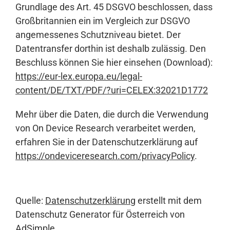
Grundlage des Art. 45 DSGVO beschlossen, dass
Großbritannien ein im Vergleich zur DSGVO
angemessenes Schutzniveau bietet. Der
Datentransfer dorthin ist deshalb zulässig. Den
Beschluss können Sie hier einsehen (Download):
https://eur-lex.europa.eu/legal-
content/DE/TXT/PDF/?uri=CELEX:32021D1772
Mehr über die Daten, die durch die Verwendung
von On Device Research verarbeitet werden,
erfahren Sie in der Datenschutzerklärung auf
https://ondeviceresearch.com/privacyPolicy
.
Quelle:
Datenschutzerklärung
erstellt mit dem
Datenschutz Generator für Österreich von
AdSimple