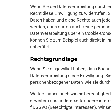
Wenn Sie der Datenverarbeitung durch e
Recht diese Einwilligung zu widerrufen. 
Daten haben und diese Rechte auch jede
werden, dann dürfen auch keine personen
Datenverarbeitung über ein Cookie-Cons
können Sie zum Beispiel auch direkt in I
unberührt.
Rechtsgrundlage
Wenn Sie eingewilligt haben, dass Buch
Datenverarbeitung diese Einwilligung. Sie 
personenbezogener Daten, wie sie durc
Weiters haben auch wir ein berechtigtes
erweitern und andererseits unsere intern
f DSGVO (Berechtigte Interessen). Wir set