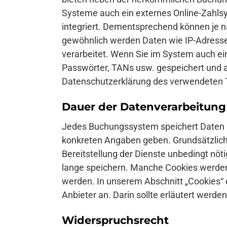
Systeme auch ein externes Online-Zahlsys
integriert. Dementsprechend können je na
gewöhnlich werden Daten wie IP-Adresse
verarbeitet. Wenn Sie im System auch 
Passwörter, TANs usw. gespeichert und a
Datenschutzerklärung des verwendeten T
Dauer der Datenverarbeitung
Jedes Buchungssystem speichert Daten un
konkreten Angaben geben. Grundsätzlich
Bereitstellung der Dienste unbedingt nöt
lange speichern. Manche Cookies werden 
werden. In unserem Abschnitt „Cookies“ e
Anbieter an. Darin sollte erläutert werde
Widerspruchsrecht