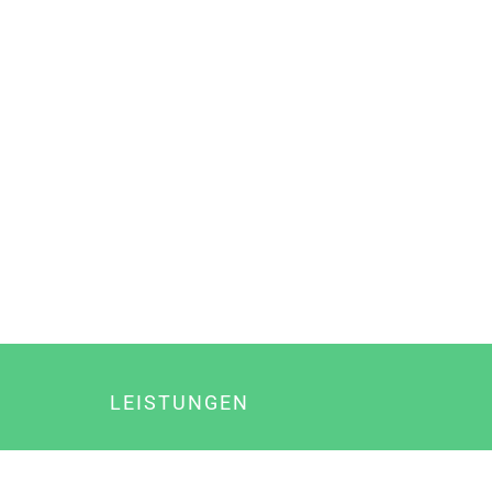
LEISTUNGEN
Online Marketing