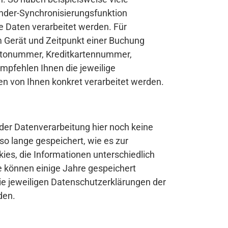
ender-Synchronisierungsfunktion
e Daten verarbeitet werden. Für
 Gerät und Zeitpunkt einer Buchung
ntonummer, Kreditkartennummer,
mpfehlen Ihnen die jeweilige
n von Ihnen konkret verarbeitet werden.
der Datenverarbeitung hier noch keine
 lange gespeichert, wie es zur
ies, die Informationen unterschiedlich
e können einige Jahre gespeichert
die jeweiligen Datenschutzerklärungen der
den.