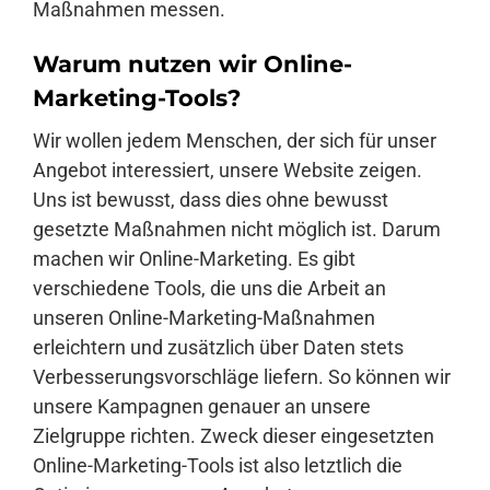
Maßnahmen messen.
Warum nutzen wir Online-
Marketing-Tools?
Wir wollen jedem Menschen, der sich für unser
Angebot interessiert, unsere Website zeigen.
Uns ist bewusst, dass dies ohne bewusst
gesetzte Maßnahmen nicht möglich ist. Darum
machen wir Online-Marketing. Es gibt
verschiedene Tools, die uns die Arbeit an
unseren Online-Marketing-Maßnahmen
erleichtern und zusätzlich über Daten stets
Verbesserungsvorschläge liefern. So können wir
unsere Kampagnen genauer an unsere
Zielgruppe richten. Zweck dieser eingesetzten
Online-Marketing-Tools ist also letztlich die