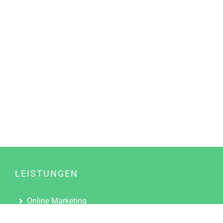
LEISTUNGEN
Online Marketing