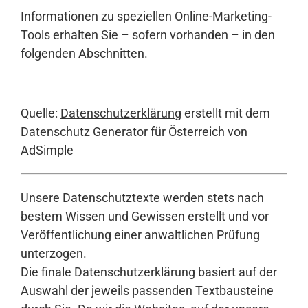
Informationen zu speziellen Online-Marketing-
Tools erhalten Sie – sofern vorhanden – in den
folgenden Abschnitten.
Quelle:
Datenschutzerklärung
erstellt mit dem
Datenschutz Generator für Österreich von
AdSimple
Unsere Datenschutztexte werden stets nach
bestem Wissen und Gewissen erstellt und vor
Veröffentlichung einer anwaltlichen Prüfung
unterzogen.
Die finale Datenschutzerklärung basiert auf der
Auswahl der jeweils passenden Textbausteine