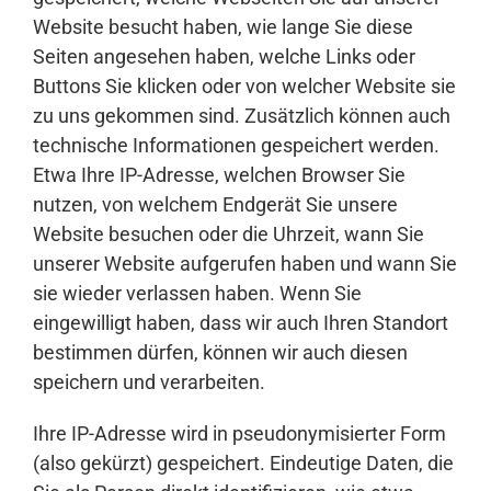
Website besucht haben, wie lange Sie diese
Seiten angesehen haben, welche Links oder
Buttons Sie klicken oder von welcher Website sie
zu uns gekommen sind. Zusätzlich können auch
technische Informationen gespeichert werden.
Etwa Ihre IP-Adresse, welchen Browser Sie
nutzen, von welchem Endgerät Sie unsere
Website besuchen oder die Uhrzeit, wann Sie
unserer Website aufgerufen haben und wann Sie
sie wieder verlassen haben. Wenn Sie
eingewilligt haben, dass wir auch Ihren Standort
bestimmen dürfen, können wir auch diesen
speichern und verarbeiten.
Ihre IP-Adresse wird in pseudonymisierter Form
(also gekürzt) gespeichert. Eindeutige Daten, die