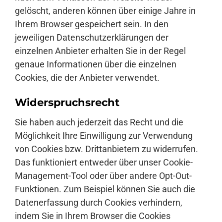
gelöscht, anderen können über einige Jahre in
Ihrem Browser gespeichert sein. In den
jeweiligen Datenschutzerklärungen der
einzelnen Anbieter erhalten Sie in der Regel
genaue Informationen über die einzelnen
Cookies, die der Anbieter verwendet.
Widerspruchsrecht
Sie haben auch jederzeit das Recht und die
Möglichkeit Ihre Einwilligung zur Verwendung
von Cookies bzw. Drittanbietern zu widerrufen.
Das funktioniert entweder über unser Cookie-
Management-Tool oder über andere Opt-Out-
Funktionen. Zum Beispiel können Sie auch die
Datenerfassung durch Cookies verhindern,
indem Sie in Ihrem Browser die Cookies