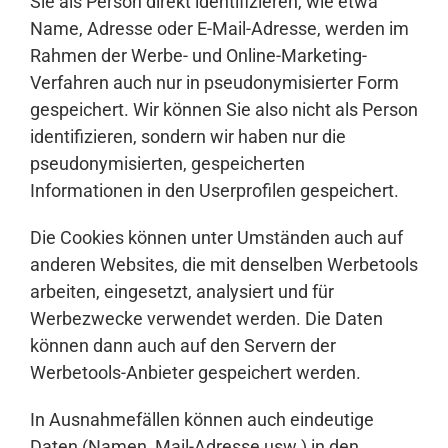
Sie als Person direkt identifizieren, wie etwa
Name, Adresse oder E-Mail-Adresse, werden im
Rahmen der Werbe- und Online-Marketing-
Verfahren auch nur in pseudonymisierter Form
gespeichert. Wir können Sie also nicht als Person
identifizieren, sondern wir haben nur die
pseudonymisierten, gespeicherten
Informationen in den Userprofilen gespeichert.
Die Cookies können unter Umständen auch auf
anderen Websites, die mit denselben Werbetools
arbeiten, eingesetzt, analysiert und für
Werbezwecke verwendet werden. Die Daten
können dann auch auf den Servern der
Werbetools-Anbieter gespeichert werden.
In Ausnahmefällen können auch eindeutige
Daten (Namen, Mail-Adresse usw.) in den