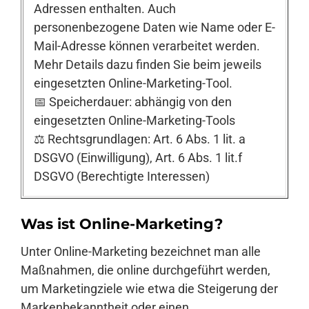
Adressen enthalten. Auch
personenbezogene Daten wie Name oder E-
Mail-Adresse können verarbeitet werden.
Mehr Details dazu finden Sie beim jeweils
eingesetzten Online-Marketing-Tool.
📅 Speicherdauer: abhängig von den
eingesetzten Online-Marketing-Tools
⚖️ Rechtsgrundlagen: Art. 6 Abs. 1 lit. a
DSGVO (Einwilligung), Art. 6 Abs. 1 lit.f
DSGVO (Berechtigte Interessen)
Was ist Online-Marketing?
Unter Online-Marketing bezeichnet man alle
Maßnahmen, die online durchgeführt werden,
um Marketingziele wie etwa die Steigerung der
Markenbekanntheit oder einen