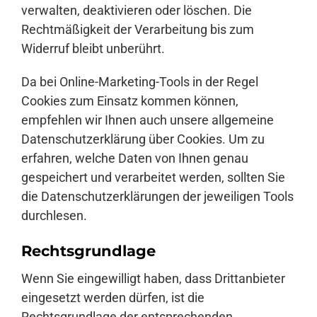
verwalten, deaktivieren oder löschen. Die
Rechtmäßigkeit der Verarbeitung bis zum
Widerruf bleibt unberührt.
Da bei Online-Marketing-Tools in der Regel
Cookies zum Einsatz kommen können,
empfehlen wir Ihnen auch unsere allgemeine
Datenschutzerklärung über Cookies. Um zu
erfahren, welche Daten von Ihnen genau
gespeichert und verarbeitet werden, sollten Sie
die Datenschutzerklärungen der jeweiligen Tools
durchlesen.
Rechtsgrundlage
Wenn Sie eingewilligt haben, dass Drittanbieter
eingesetzt werden dürfen, ist die
Rechtsgrundlage der entsprechenden