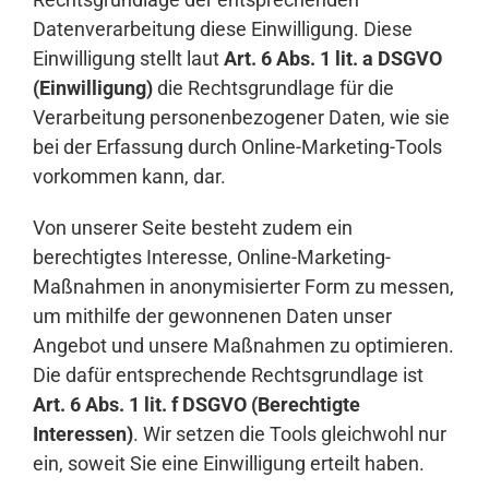
Datenverarbeitung diese Einwilligung. Diese
Einwilligung stellt laut
Art. 6 Abs. 1 lit. a DSGVO
(Einwilligung)
die Rechtsgrundlage für die
Verarbeitung personenbezogener Daten, wie sie
bei der Erfassung durch Online-Marketing-Tools
vorkommen kann, dar.
Von unserer Seite besteht zudem ein
berechtigtes Interesse, Online-Marketing-
Maßnahmen in anonymisierter Form zu messen,
um mithilfe der gewonnenen Daten unser
Angebot und unsere Maßnahmen zu optimieren.
Die dafür entsprechende Rechtsgrundlage ist
Art. 6 Abs. 1 lit. f DSGVO (Berechtigte
Interessen)
. Wir setzen die Tools gleichwohl nur
ein, soweit Sie eine Einwilligung erteilt haben.