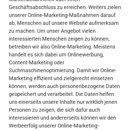
Geschäftsabschluss zu erreichen. Weiters zielen
unserer Online-Marketing-Maßnahmen darauf
ab, Menschen auf unsere Website aufmerksam
zu machen. Um unser Angebot vielen
interessierten Menschen zeigen zu können,
betreiben wir also Online-Marketing. Meistens
handelt es sich dabei um Onlinewerbung,
Content-Marketing oder
Suchmaschinenoptimierung. Damit wir Online-
Marketing effizient und zielgerecht einsetzen
können, werden auch personenbezogene Daten
gespeichert und verarbeitet. Die Daten helfen
uns einerseits unsere Inhalte nur wirklich jenen
Personen zu zeigen, die sich dafür auch
interessieren und andererseits können wir den
Werbeerfolg unserer Online-Marketing-