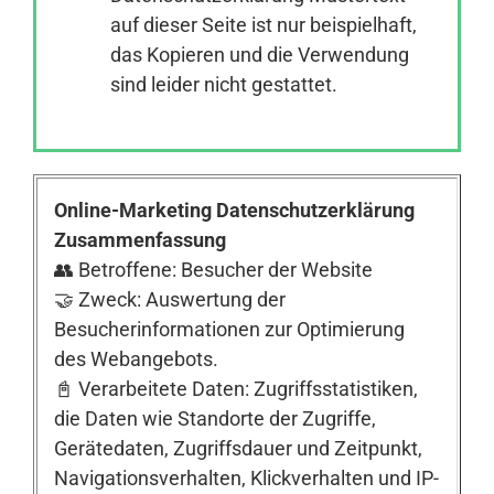
auf dieser Seite ist nur beispielhaft,
das Kopieren und die Verwendung
Anmelden
sind leider nicht gestattet.
Online-Marketing Datenschutzerklärung
Zusammenfassung
👥 Betroffene: Besucher der Website
🤝 Zweck: Auswertung der
Besucherinformationen zur Optimierung
des Webangebots.
📓 Verarbeitete Daten: Zugriffsstatistiken,
die Daten wie Standorte der Zugriffe,
Gerätedaten, Zugriffsdauer und Zeitpunkt,
Navigationsverhalten, Klickverhalten und IP-