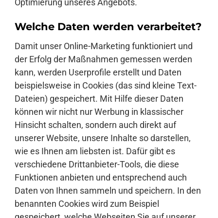
Optimierung unseres Angebots.
Welche Daten werden verarbeitet?
Damit unser Online-Marketing funktioniert und
der Erfolg der Maßnahmen gemessen werden
kann, werden Userprofile erstellt und Daten
beispielsweise in Cookies (das sind kleine Text-
Dateien) gespeichert. Mit Hilfe dieser Daten
können wir nicht nur Werbung in klassischer
Hinsicht schalten, sondern auch direkt auf
unserer Website, unsere Inhalte so darstellen,
wie es Ihnen am liebsten ist. Dafür gibt es
verschiedene Drittanbieter-Tools, die diese
Funktionen anbieten und entsprechend auch
Daten von Ihnen sammeln und speichern. In den
benannten Cookies wird zum Beispiel
gespeichert, welche Webseiten Sie auf unserer