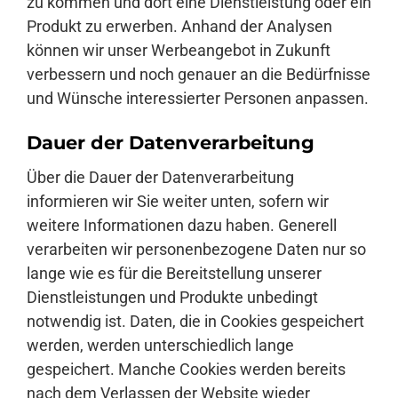
zu kommen und dort eine Dienstleistung oder ein
Produkt zu erwerben. Anhand der Analysen
können wir unser Werbeangebot in Zukunft
verbessern und noch genauer an die Bedürfnisse
und Wünsche interessierter Personen anpassen.
Dauer der Datenverarbeitung
Über die Dauer der Datenverarbeitung
informieren wir Sie weiter unten, sofern wir
weitere Informationen dazu haben. Generell
verarbeiten wir personenbezogene Daten nur so
lange wie es für die Bereitstellung unserer
Dienstleistungen und Produkte unbedingt
notwendig ist. Daten, die in Cookies gespeichert
werden, werden unterschiedlich lange
gespeichert. Manche Cookies werden bereits
nach dem Verlassen der Website wieder