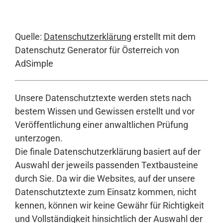
Quelle:
Datenschutzerklärung
erstellt mit dem
Datenschutz Generator für Österreich von
AdSimple
Unsere Datenschutztexte werden stets nach
bestem Wissen und Gewissen erstellt und vor
Veröffentlichung einer anwaltlichen Prüfung
unterzogen.
Die finale Datenschutzerklärung basiert auf der
Auswahl der jeweils passenden Textbausteine
durch Sie. Da wir die Websites, auf der unsere
Datenschutztexte zum Einsatz kommen, nicht
kennen, können wir keine Gewähr für Richtigkeit
und Vollständigkeit hinsichtlich der Auswahl der