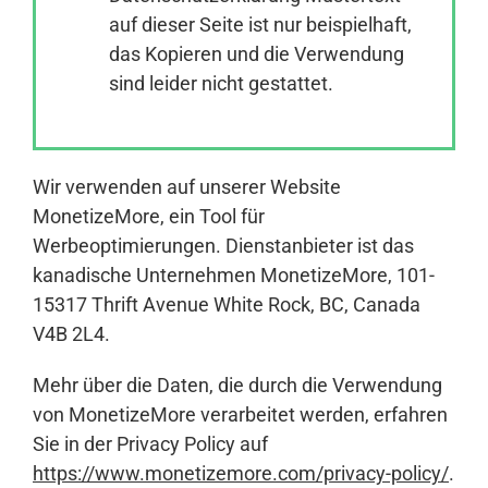
auf dieser Seite ist nur beispielhaft,
das Kopieren und die Verwendung
Anmelden
sind leider nicht gestattet.
Wir verwenden auf unserer Website
MonetizeMore, ein Tool für
Werbeoptimierungen. Dienstanbieter ist das
kanadische Unternehmen MonetizeMore, 101-
15317 Thrift Avenue White Rock, BC, Canada
V4B 2L4.
Mehr über die Daten, die durch die Verwendung
von MonetizeMore verarbeitet werden, erfahren
Sie in der Privacy Policy auf
https://www.monetizemore.com/privacy-policy/
.