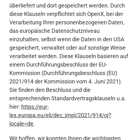
überliefert und dort gespeichert werden. Durch
diese Klauseln verpflichtet sich OpenX, bei der
Verarbeitung Ihrer personenbezogenen Daten,
das europäische Datenschutzniveau
einzuhalten, selbst wenn die Daten in den USA
gespeichert, verwaltet oder auf sonstige Weise
verarbeitet werden. Diese Klauseln basieren auf
einem Durchführungsbeschluss der EU-
Kommission (Durchführungsbeschluss (EU)
2021/914 der Kommission vom 4. Juni 2021).
Sie finden den Beschluss und die
entsprechenden Standardvertragsklauseln u.a.
hier:
https://eur-
lex.europa.eu/eli/dec_impl/2021/914/oj?
locale=de
.
Wir hoffen, wir konnten Ihnen die wichtigsten