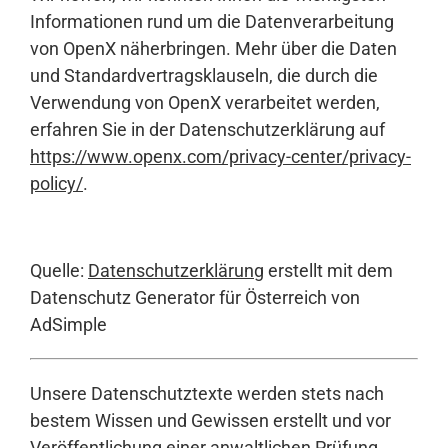
Informationen rund um die Datenverarbeitung
von OpenX näherbringen. Mehr über die Daten
und Standardvertragsklauseln, die durch die
Verwendung von OpenX verarbeitet werden,
erfahren Sie in der Datenschutzerklärung auf
https://www.openx.com/privacy-center/privacy-
policy/
.
Quelle:
Datenschutzerklärung
erstellt mit dem
Datenschutz Generator für Österreich von
AdSimple
Unsere Datenschutztexte werden stets nach
bestem Wissen und Gewissen erstellt und vor
Veröffentlichung einer anwaltlichen Prüfung