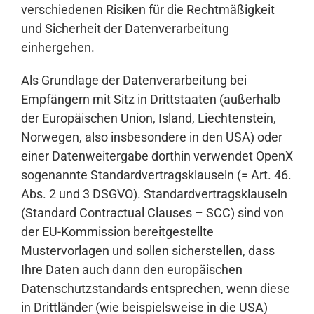
verschiedenen Risiken für die Rechtmäßigkeit
und Sicherheit der Datenverarbeitung
einhergehen.
Als Grundlage der Datenverarbeitung bei
Empfängern mit Sitz in Drittstaaten (außerhalb
der Europäischen Union, Island, Liechtenstein,
Norwegen, also insbesondere in den USA) oder
einer Datenweitergabe dorthin verwendet OpenX
sogenannte Standardvertragsklauseln (= Art. 46.
Abs. 2 und 3 DSGVO). Standardvertragsklauseln
(Standard Contractual Clauses – SCC) sind von
der EU-Kommission bereitgestellte
Mustervorlagen und sollen sicherstellen, dass
Ihre Daten auch dann den europäischen
Datenschutzstandards entsprechen, wenn diese
in Drittländer (wie beispielsweise in die USA)