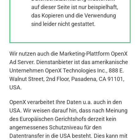
auf dieser Seite ist nur beispielhaft,
das Kopieren und die Verwendung
Anmelden
sind leider nicht gestattet.
Wir nutzen auch die Marketing-Plattform OpenX
Ad Server. Dienstanbieter ist das amerikanische
Unternehmen OpenX Technologies Inc., 888 E.
Walnut Street, 2nd Floor, Pasadena, CA 91101,
USA.
OpenX verarbeitet Ihre Daten u.a. auch in den
USA. Wir weisen darauf hin, dass nach Meinung
des Europäischen Gerichtshofs derzeit kein
angemessenes Schutzniveau für den
Datentransfer in die USA besteht. Dies kann mit