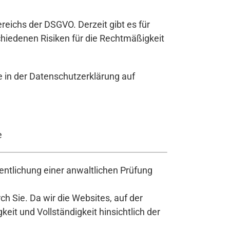
ereichs der DSGVO. Derzeit gibt es für
hiedenen Risiken für die Rechtmäßigkeit
e in der Datenschutzerklärung auf
e
ntlichung einer anwaltlichen Prüfung
h Sie. Da wir die Websites, auf der
it und Vollständigkeit hinsichtlich der