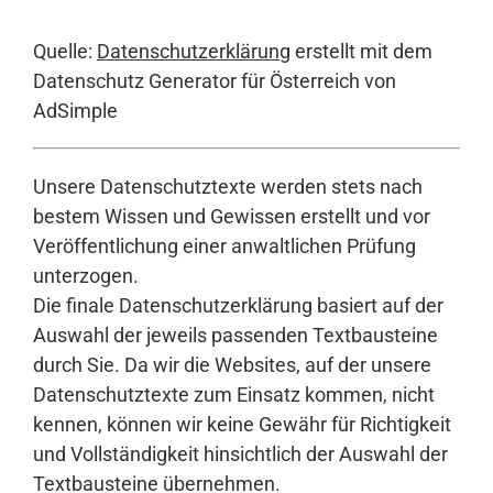
Quelle:
Datenschutzerklärung
erstellt mit dem
Datenschutz Generator für Österreich von
AdSimple
Unsere Datenschutztexte werden stets nach
bestem Wissen und Gewissen erstellt und vor
Veröffentlichung einer anwaltlichen Prüfung
unterzogen.
Die finale Datenschutzerklärung basiert auf der
Auswahl der jeweils passenden Textbausteine
durch Sie. Da wir die Websites, auf der unsere
Datenschutztexte zum Einsatz kommen, nicht
kennen, können wir keine Gewähr für Richtigkeit
und Vollständigkeit hinsichtlich der Auswahl der
Textbausteine übernehmen.