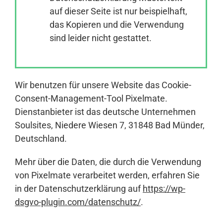
auf dieser Seite ist nur beispielhaft,
das Kopieren und die Verwendung
Anmelden
sind leider nicht gestattet.
Wir benutzen für unsere Website das Cookie-
Consent-Management-Tool Pixelmate.
Dienstanbieter ist das deutsche Unternehmen
Soulsites, Niedere Wiesen 7, 31848 Bad Münder,
Deutschland.
Mehr über die Daten, die durch die Verwendung
von Pixelmate verarbeitet werden, erfahren Sie
in der Datenschutzerklärung auf
https://wp-
dsgvo-plugin.com/datenschutz/
.