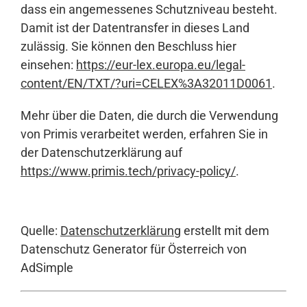
dass ein angemessenes Schutzniveau besteht.
Damit ist der Datentransfer in dieses Land
zulässig. Sie können den Beschluss hier
einsehen:
https://eur-lex.europa.eu/legal-
content/EN/TXT/?uri=CELEX%3A32011D0061
.
Mehr über die Daten, die durch die Verwendung
von Primis verarbeitet werden, erfahren Sie in
der Datenschutzerklärung auf
https://www.primis.tech/privacy-policy/
.
Quelle:
Datenschutzerklärung
erstellt mit dem
Datenschutz Generator für Österreich von
AdSimple