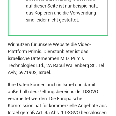
auf dieser Seite ist nur beispielhaft,
das Kopieren und die Verwendung
Anmelden
sind leider nicht gestattet.
Wir nutzen für unsere Website die Video-
Plattform Primis. Dienstanbieter ist das
israelische Unternehmen M.D. Primis
Technologies Ltd., 2A Raoul Wallenberg St., Tel
Aviv, 6971902, Israel.
Ihre Daten können auch in Israel und damit
außerhalb des Geltungsbereichs der DSGVO
verarbeitet werden. Die Europäische
Kommission hat für kommerzielle Angebote aus
Israel gemäß Art. 45 Abs. 1 DSGVO beschlossen,