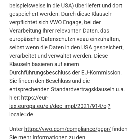
beispielsweise in die USA) überliefert und dort
gespeichert werden. Durch diese Klauseln
verpflichtet sich VWO Engage, bei der
Verarbeitung Ihrer relevanten Daten, das
europäische Datenschutzniveau einzuhalten,
selbst wenn die Daten in den USA gespeichert,
verarbeitet und verwaltet werden. Diese
Klauseln basieren auf einem
Durchführungsbeschluss der EU-Kommission.
Sie finden den Beschluss und die
entsprechenden Standardvertragsklauseln u.a.
hier:
https://eur-
lex.europa.eu/eli/dec_impl/2021/914/oj?
locale=de
Unter
https://vwo.com/compliance/gdpr/
finden
Sie mehr Informationen zu den