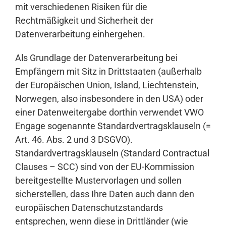
mit verschiedenen Risiken für die
Rechtmäßigkeit und Sicherheit der
Datenverarbeitung einhergehen.
Als Grundlage der Datenverarbeitung bei
Empfängern mit Sitz in Drittstaaten (außerhalb
der Europäischen Union, Island, Liechtenstein,
Norwegen, also insbesondere in den USA) oder
einer Datenweitergabe dorthin verwendet VWO
Engage sogenannte Standardvertragsklauseln (=
Art. 46. Abs. 2 und 3 DSGVO).
Standardvertragsklauseln (Standard Contractual
Clauses – SCC) sind von der EU-Kommission
bereitgestellte Mustervorlagen und sollen
sicherstellen, dass Ihre Daten auch dann den
europäischen Datenschutzstandards
entsprechen, wenn diese in Drittländer (wie