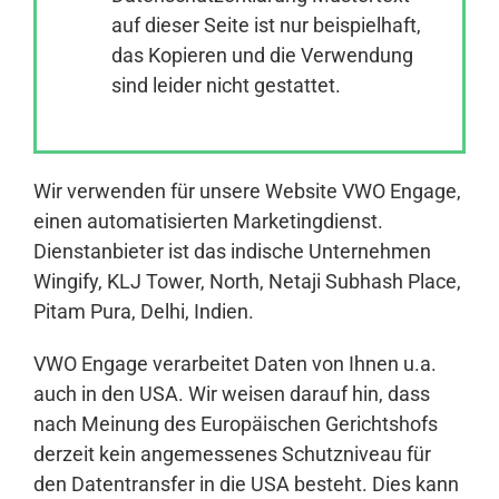
auf dieser Seite ist nur beispielhaft,
das Kopieren und die Verwendung
Anmelden
sind leider nicht gestattet.
Wir verwenden für unsere Website VWO Engage,
einen automatisierten Marketingdienst.
Dienstanbieter ist das indische Unternehmen
Wingify, KLJ Tower, North, Netaji Subhash Place,
Pitam Pura, Delhi, Indien.
VWO Engage verarbeitet Daten von Ihnen u.a.
auch in den USA. Wir weisen darauf hin, dass
nach Meinung des Europäischen Gerichtshofs
derzeit kein angemessenes Schutzniveau für
den Datentransfer in die USA besteht. Dies kann