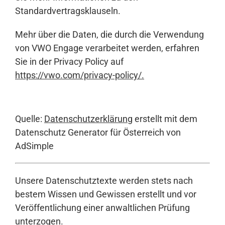
Standardvertragsklauseln.
Mehr über die Daten, die durch die Verwendung
von VWO Engage verarbeitet werden, erfahren
Sie in der Privacy Policy auf
https://vwo.com/privacy-policy/
.
Quelle:
Datenschutzerklärung
erstellt mit dem
Datenschutz Generator für Österreich von
AdSimple
Unsere Datenschutztexte werden stets nach
bestem Wissen und Gewissen erstellt und vor
Veröffentlichung einer anwaltlichen Prüfung
unterzogen.