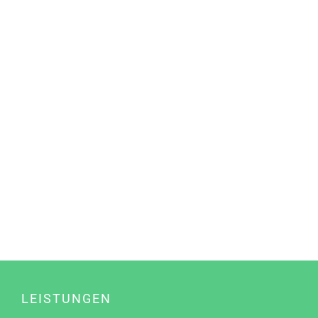
LEISTUNGEN