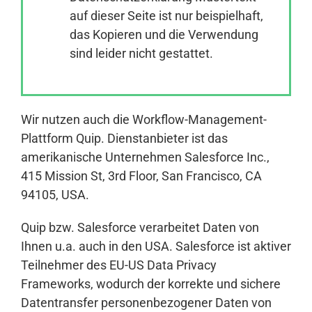
auf dieser Seite ist nur beispielhaft,
das Kopieren und die Verwendung
Anmelden
sind leider nicht gestattet.
Wir nutzen auch die Workflow-Management-
Plattform Quip. Dienstanbieter ist das
amerikanische Unternehmen Salesforce Inc.,
415 Mission St, 3rd Floor, San Francisco, CA
94105, USA.
Quip bzw. Salesforce verarbeitet Daten von
Ihnen u.a. auch in den USA. Salesforce ist aktiver
Teilnehmer des EU-US Data Privacy
Frameworks, wodurch der korrekte und sichere
Datentransfer personenbezogener Daten von