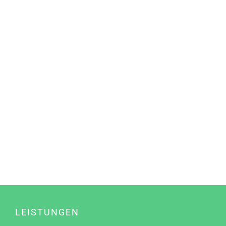
LEISTUNGEN