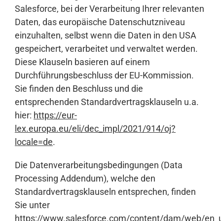
Salesforce, bei der Verarbeitung Ihrer relevanten
Daten, das europäische Datenschutzniveau
einzuhalten, selbst wenn die Daten in den USA
gespeichert, verarbeitet und verwaltet werden.
Diese Klauseln basieren auf einem
Durchführungsbeschluss der EU-Kommission.
Sie finden den Beschluss und die
entsprechenden Standardvertragsklauseln u.a.
hier:
https://eur-
lex.europa.eu/eli/dec_impl/2021/914/oj?
locale=de
.
Die Datenverarbeitungsbedingungen (Data
Processing Addendum), welche den
Standardvertragsklauseln entsprechen, finden
Sie unter
https://www.salesforce.com/content/dam/web/en