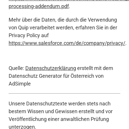
processing-addendum.pdf
.
Mehr über die Daten, die durch die Verwendung
von Quip verarbeitet werden, erfahren Sie in der
Privacy Policy auf
https://www.salesforce.com/de/company/privacy/
.
Quelle:
Datenschutzerklärung
erstellt mit dem
Datenschutz Generator für Österreich von
AdSimple
Unsere Datenschutztexte werden stets nach
bestem Wissen und Gewissen erstellt und vor
Veröffentlichung einer anwaltlichen Prüfung
unterzogen.