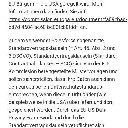
EU-Bürgern in die USA geregelt wird. Mehr
Informationen dazu finden Sie auf
https://commission.europa.eu/document/fa09cbad-
dd7d-4684-ae60-be03fcb0fddf_en
.
Zudem verwendet Salesforce sogenannte
Standardvertragsklauseln (= Art. 46. Abs. 2 und
3 DSGVO). Standardvertragsklauseln (Standard
Contractual Clauses – SCC) sind von der EU-
Kommission bereitgestellte Mustervorlagen und
sollen sicherstellen, dass Ihre Daten auch dann
den europäischen Datenschutzstandards
entsprechen, wenn diese in Drittländer (wie
beispielsweise in die USA) überliefert und dort
gespeichert werden. Durch das EU-US Data
Privacy Framework und durch die
Standardvertragsklauseln verpflichtet sich