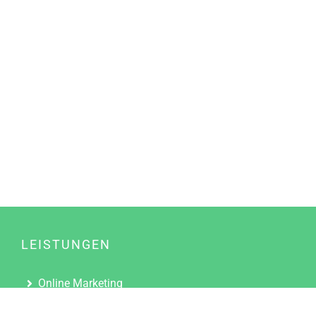
LEISTUNGEN
Online Marketing
Content Marketing