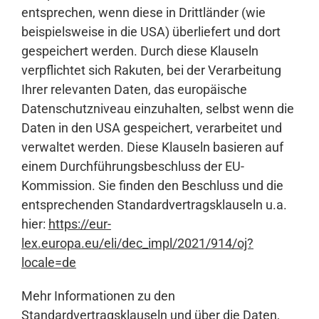
entsprechen, wenn diese in Drittländer (wie
beispielsweise in die USA) überliefert und dort
gespeichert werden. Durch diese Klauseln
verpflichtet sich Rakuten, bei der Verarbeitung
Ihrer relevanten Daten, das europäische
Datenschutzniveau einzuhalten, selbst wenn die
Daten in den USA gespeichert, verarbeitet und
verwaltet werden. Diese Klauseln basieren auf
einem Durchführungsbeschluss der EU-
Kommission. Sie finden den Beschluss und die
entsprechenden Standardvertragsklauseln u.a.
hier:
https://eur-
lex.europa.eu/eli/dec_impl/2021/914/oj?
locale=de
Mehr Informationen zu den
Standardvertragsklauseln und über die Daten,