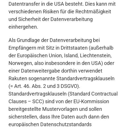
Datentransfer in die USA besteht. Dies kann mit
verschiedenen Risiken für die Rechtmäßigkeit
und Sicherheit der Datenverarbeitung
einhergehen.
Als Grundlage der Datenverarbeitung bei
Empfängern mit Sitz in Drittstaaten (außerhalb
der Europäischen Union, Island, Liechtenstein,
Norwegen, also insbesondere in den USA) oder
einer Datenweitergabe dorthin verwendet
Rakuten sogenannte Standardvertragsklauseln
(= Art. 46. Abs. 2 und 3 DSGVO).
Standardvertragsklauseln (Standard Contractual
Clauses – SCC) sind von der EU-Kommission
bereitgestellte Mustervorlagen und sollen
sicherstellen, dass Ihre Daten auch dann den
europäischen Datenschutzstandards