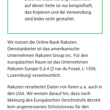
auf dieser Seite ist nur beispielhaft,
das Kopieren und die Verwendung
Anmelden
sind leider nicht gestattet.
Wir nutzen die Online-Bank Rakuten.
Dienstanbieter ist das amerikanische
Unternehmen Rakuten Group Inc. Für den
europäischen Raum ist das Unternehmen
Rakuten Europe S.à rl (2 rue du Fossé, L-1536,
Luxemburg) verantwortlich.
Rakuten verarbeitet Daten von Ihnen u.a. auch in
den USA. Wir weisen darauf hin, dass nach
Meinung des Europäischen Gerichtshofs derzeit
kein angemessenes Schutzniveau für den