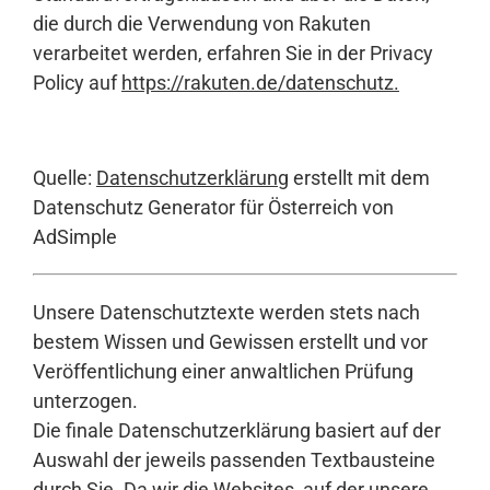
die durch die Verwendung von Rakuten
verarbeitet werden, erfahren Sie in der Privacy
Policy auf
https://rakuten.de/datenschutz
.
Quelle:
Datenschutzerklärung
erstellt mit dem
Datenschutz Generator für Österreich von
AdSimple
Unsere Datenschutztexte werden stets nach
bestem Wissen und Gewissen erstellt und vor
Veröffentlichung einer anwaltlichen Prüfung
unterzogen.
Die finale Datenschutzerklärung basiert auf der
Auswahl der jeweils passenden Textbausteine
durch Sie. Da wir die Websites, auf der unsere