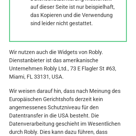
auf dieser Seite ist nur beispielhaft,
das Kopieren und die Verwendung
Anmelden
sind leider nicht gestattet.
Wir nutzen auch die Widgets von Robly.
Dienstanbieter ist das amerikanische
Unternehmen Robly Ltd., 73 E Flagler St #63,
Miami, FL 33131, USA.
Wir weisen darauf hin, dass nach Meinung des
Europäischen Gerichtshofs derzeit kein
angemessenes Schutzniveau für den
Datentransfer in die USA besteht. Die
Datenverarbeitung geschieht im Wesentlichen
durch Robly. Dies kann dazu führen, dass