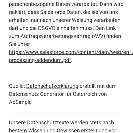
personenbezogene Daten verarbeitet. Darin wird
geklärt, dass Salesforce Daten, die sie von uns
erhalten, nur nach unserer Weisung verarbeiten
darf und die DSGVO einhalten muss. Den Link
zum Auftragsverarbeitungsvertrag (AVV) finden
Sie unter
https://www.salesforce.com/content/dam/web/en
processing-addendum.pdf
.
Quelle:
Datenschutzerklärung
erstellt mit dem
Datenschutz Generator für Österreich von
AdSimple
Unsere Datenschutztexte werden stets nach
bestem Wissen und Gewissen erstellt und vor