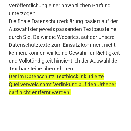
Veröffentlichung einer anwaltlichen Prüfung
unterzogen.
Die finale Datenschutzerklärung basiert auf der
Auswahl der jeweils passenden Textbausteine
durch Sie. Da wir die Websites, auf der unsere
Datenschutztexte zum Einsatz kommen, nicht
kennen, können wir keine Gewähr für Richtigkeit
und Vollständigkeit hinsichtlich der Auswahl der
Textbausteine übernehmen.
Der im Datenschutz Textblock inkludierte
Quellverweis samt Verlinkung auf den Urheber
darf nicht entfernt werden.