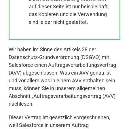
auf dieser Seite ist nur beispielhaft,
das Kopieren und die Verwendung
Anmelden
sind leider nicht gestattet.
Wir haben im Sinne des Artikels 28 der
Datenschutz-Grundverordnung (DSGVO) mit
Salesforce einen Auftragsverarbeitungsvertrag
(AVV) abgeschlossen. Was ein AVV genau ist
und vor allem was in einem AVV enthalten sein
muss, können Sie in unserem allgemeinen
Abschnitt „Auftragsverarbeitungsvertrag (AVV)“
nachlesen.
Dieser Vertrag ist gesetzlich vorgeschrieben,
weil Salesforce in unserem Auftrag