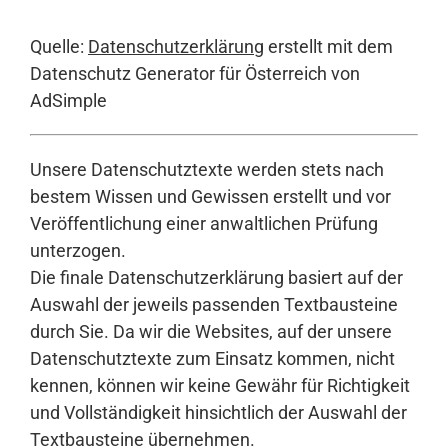
Quelle:
Datenschutzerklärung
erstellt mit dem
Datenschutz Generator für Österreich von
AdSimple
Unsere Datenschutztexte werden stets nach
bestem Wissen und Gewissen erstellt und vor
Veröffentlichung einer anwaltlichen Prüfung
unterzogen.
Die finale Datenschutzerklärung basiert auf der
Auswahl der jeweils passenden Textbausteine
durch Sie. Da wir die Websites, auf der unsere
Datenschutztexte zum Einsatz kommen, nicht
kennen, können wir keine Gewähr für Richtigkeit
und Vollständigkeit hinsichtlich der Auswahl der
Textbausteine übernehmen.