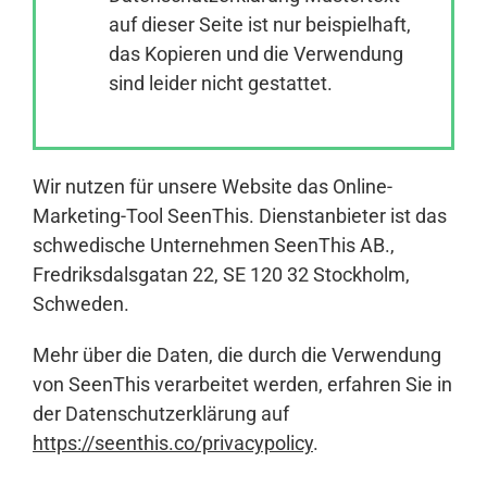
auf dieser Seite ist nur beispielhaft,
das Kopieren und die Verwendung
Anmelden
sind leider nicht gestattet.
Wir nutzen für unsere Website das Online-
Marketing-Tool SeenThis. Dienstanbieter ist das
schwedische Unternehmen SeenThis AB.,
Fredriksdalsgatan 22, SE 120 32 Stockholm,
Schweden.
Mehr über die Daten, die durch die Verwendung
von SeenThis verarbeitet werden, erfahren Sie in
der Datenschutzerklärung auf
https://seenthis.co/privacypolicy
.