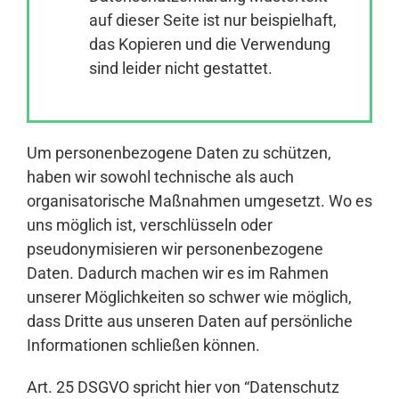
auf dieser Seite ist nur beispielhaft,
das Kopieren und die Verwendung
Anmelden
sind leider nicht gestattet.
Um personenbezogene Daten zu schützen,
haben wir sowohl technische als auch
organisatorische Maßnahmen umgesetzt. Wo es
uns möglich ist, verschlüsseln oder
pseudonymisieren wir personenbezogene
Daten. Dadurch machen wir es im Rahmen
unserer Möglichkeiten so schwer wie möglich,
dass Dritte aus unseren Daten auf persönliche
Informationen schließen können.
Art. 25 DSGVO spricht hier von “Datenschutz