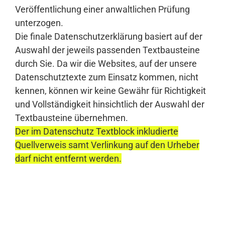
Veröffentlichung einer anwaltlichen Prüfung
unterzogen.
Die finale Datenschutzerklärung basiert auf der
Auswahl der jeweils passenden Textbausteine
durch Sie. Da wir die Websites, auf der unsere
Datenschutztexte zum Einsatz kommen, nicht
kennen, können wir keine Gewähr für Richtigkeit
und Vollständigkeit hinsichtlich der Auswahl der
Textbausteine übernehmen.
Der im Datenschutz Textblock inkludierte
Quellverweis samt Verlinkung auf den Urheber
darf nicht entfernt werden.