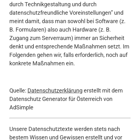
durch Technikgestaltung und durch
datenschutzfreundliche Voreinstellungen” und
meint damit, dass man sowohl bei Software (z.
B. Formularen) also auch Hardware (z. B.
Zugang zum Serverraum) immer an Sicherheit
denkt und entsprechende Maßnahmen setzt. Im
Folgenden gehen wir, falls erforderlich, noch auf
konkrete Maßnahmen ein.
Quelle:
Datenschutzerklärung
erstellt mit dem
Datenschutz Generator für Österreich von
AdSimple
Unsere Datenschutztexte werden stets nach
bestem Wissen und Gewissen erstellt und vor