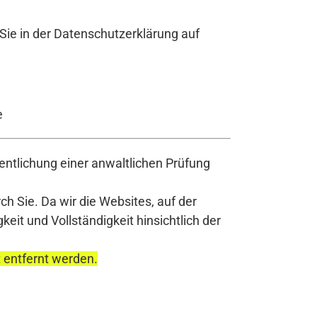
Sie in der Datenschutzerklärung auf
e
ntlichung einer anwaltlichen Prüfung
h Sie. Da wir die Websites, auf der
it und Vollständigkeit hinsichtlich der
t entfernt werden.