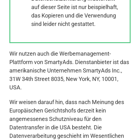
auf dieser Seite ist nur beispielhaft,
das Kopieren und die Verwendung
Anmelden
sind leider nicht gestattet.
Wir nutzen auch die Werbemanagement-
Plattform von SmartyAds. Dienstanbieter ist das
amerikanische Unternehmen SmartyAds Inc.,
31W 34th Street 8035, New York, NY, 10001,
USA.
Wir weisen darauf hin, dass nach Meinung des
Europäischen Gerichtshofs derzeit kein
angemessenes Schutzniveau für den
Datentransfer in die USA besteht. Die
Datenverarbeitung geschieht im Wesentlichen