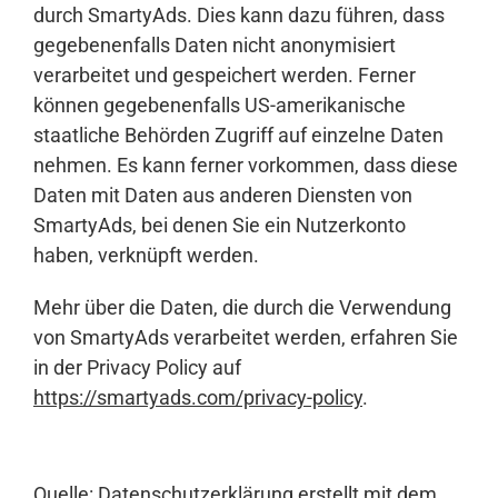
durch SmartyAds. Dies kann dazu führen, dass
gegebenenfalls Daten nicht anonymisiert
verarbeitet und gespeichert werden. Ferner
können gegebenenfalls US-amerikanische
staatliche Behörden Zugriff auf einzelne Daten
nehmen. Es kann ferner vorkommen, dass diese
Daten mit Daten aus anderen Diensten von
SmartyAds, bei denen Sie ein Nutzerkonto
haben, verknüpft werden.
Mehr über die Daten, die durch die Verwendung
von SmartyAds verarbeitet werden, erfahren Sie
in der Privacy Policy auf
https://smartyads.com/privacy-policy
.
Quelle:
Datenschutzerklärung
erstellt mit dem