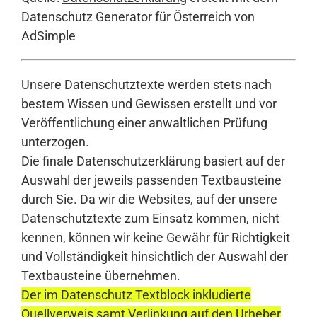
Datenschutz Generator für Österreich von
AdSimple
Unsere Datenschutztexte werden stets nach
bestem Wissen und Gewissen erstellt und vor
Veröffentlichung einer anwaltlichen Prüfung
unterzogen.
Die finale Datenschutzerklärung basiert auf der
Auswahl der jeweils passenden Textbausteine
durch Sie. Da wir die Websites, auf der unsere
Datenschutztexte zum Einsatz kommen, nicht
kennen, können wir keine Gewähr für Richtigkeit
und Vollständigkeit hinsichtlich der Auswahl der
Textbausteine übernehmen.
Der im Datenschutz Textblock inkludierte
Quellverweis samt Verlinkung auf den Urheber