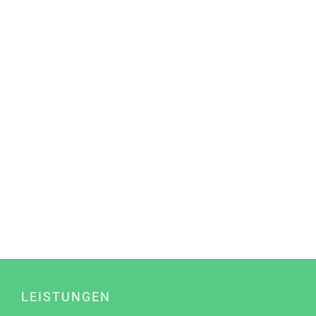
LEISTUNGEN