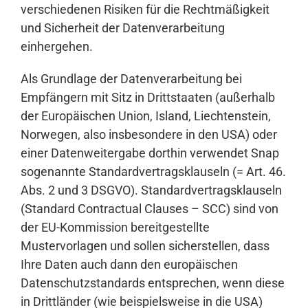
verschiedenen Risiken für die Rechtmäßigkeit
und Sicherheit der Datenverarbeitung
einhergehen.
Als Grundlage der Datenverarbeitung bei
Empfängern mit Sitz in Drittstaaten (außerhalb
der Europäischen Union, Island, Liechtenstein,
Norwegen, also insbesondere in den USA) oder
einer Datenweitergabe dorthin verwendet Snap
sogenannte Standardvertragsklauseln (= Art. 46.
Abs. 2 und 3 DSGVO). Standardvertragsklauseln
(Standard Contractual Clauses – SCC) sind von
der EU-Kommission bereitgestellte
Mustervorlagen und sollen sicherstellen, dass
Ihre Daten auch dann den europäischen
Datenschutzstandards entsprechen, wenn diese
in Drittländer (wie beispielsweise in die USA)