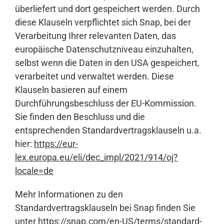
überliefert und dort gespeichert werden. Durch
diese Klauseln verpflichtet sich Snap, bei der
Verarbeitung Ihrer relevanten Daten, das
europäische Datenschutzniveau einzuhalten,
selbst wenn die Daten in den USA gespeichert,
verarbeitet und verwaltet werden. Diese
Klauseln basieren auf einem
Durchführungsbeschluss der EU-Kommission.
Sie finden den Beschluss und die
entsprechenden Standardvertragsklauseln u.a.
hier:
https://eur-
lex.europa.eu/eli/dec_impl/2021/914/oj?
locale=de
Mehr Informationen zu den
Standardvertragsklauseln bei Snap finden Sie
unter
https://snap.com/en-US/terms/standard-