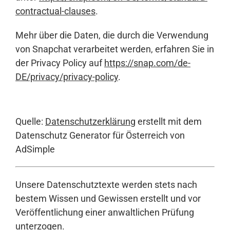
contractual-clauses
.
Mehr über die Daten, die durch die Verwendung
von Snapchat verarbeitet werden, erfahren Sie in
der Privacy Policy auf
https://snap.com/de-
DE/privacy/privacy-policy
.
Quelle:
Datenschutzerklärung
erstellt mit dem
Datenschutz Generator für Österreich von
AdSimple
Unsere Datenschutztexte werden stets nach
bestem Wissen und Gewissen erstellt und vor
Veröffentlichung einer anwaltlichen Prüfung
unterzogen.