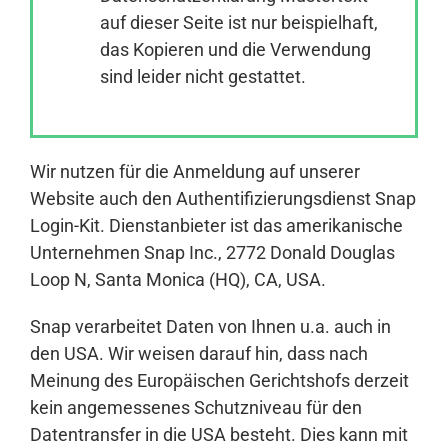
auf dieser Seite ist nur beispielhaft,
das Kopieren und die Verwendung
Anmelden
sind leider nicht gestattet.
Wir nutzen für die Anmeldung auf unserer
Website auch den Authentifizierungsdienst Snap
Login-Kit. Dienstanbieter ist das amerikanische
Unternehmen Snap Inc., 2772 Donald Douglas
Loop N, Santa Monica (HQ), CA, USA.
Snap verarbeitet Daten von Ihnen u.a. auch in
den USA. Wir weisen darauf hin, dass nach
Meinung des Europäischen Gerichtshofs derzeit
kein angemessenes Schutzniveau für den
Datentransfer in die USA besteht. Dies kann mit