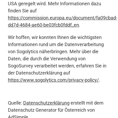
USA geregelt wird. Mehr Informationen dazu
finden Sie auf
https://commission.europa.eu/document/fa09cbad-
dd7d-4684-ae60-be03fcb0fddf_en
.
Wir hoffen, wir konnten Ihnen die wichtigsten
Informationen rund um die Datenverarbeitung
von Sogolytics näherbringen. Mehr über die
Daten, die durch die Verwendung von
SogoSurvey verarbeitet werden, erfahren Sie in
der Datenschutzerklärung auf
https://www.sogolytics.com/privacy-policy/
.
Quelle:
Datenschutzerklärung
erstellt mit dem
Datenschutz Generator für Österreich von
AdSimple