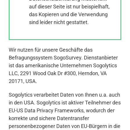
auf dieser Seite ist nur beispielhaft,
das Kopieren und die Verwendung
Anmelden
sind leider nicht gestattet.
Wir nutzen für unsere Geschäfte das
Befragungssystem SogoSurvey. Dienstanbieter
ist das amerikanische Unternehmen Sogolytics
LLC, 2291 Wood Oak Dr #300, Herndon, VA
20171, USA.
Sogolytics verarbeitet Daten von Ihnen u.a. auch
in den USA. Sogolytics ist aktiver Teilnehmer des
EU-US Data Privacy Frameworks, wodurch der
korrekte und sichere Datentransfer
personenbezogener Daten von EU-Bürgern in die