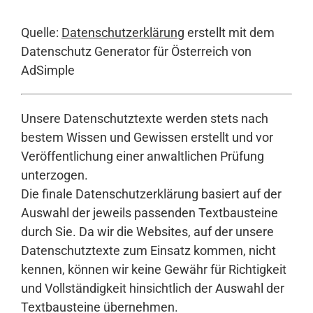
Quelle:
Datenschutzerklärung
erstellt mit dem
Datenschutz Generator für Österreich von
AdSimple
Unsere Datenschutztexte werden stets nach
bestem Wissen und Gewissen erstellt und vor
Veröffentlichung einer anwaltlichen Prüfung
unterzogen.
Die finale Datenschutzerklärung basiert auf der
Auswahl der jeweils passenden Textbausteine
durch Sie. Da wir die Websites, auf der unsere
Datenschutztexte zum Einsatz kommen, nicht
kennen, können wir keine Gewähr für Richtigkeit
und Vollständigkeit hinsichtlich der Auswahl der
Textbausteine übernehmen.