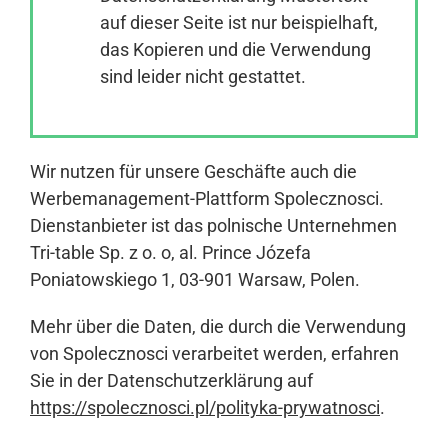
auf dieser Seite ist nur beispielhaft,
das Kopieren und die Verwendung
Anmelden
sind leider nicht gestattet.
Wir nutzen für unsere Geschäfte auch die
Werbemanagement-Plattform Spolecznosci.
Dienstanbieter ist das polnische Unternehmen
Tri-table Sp. z o. o, al. Prince Józefa
Poniatowskiego 1, 03-901 Warsaw, Polen.
Mehr über die Daten, die durch die Verwendung
von Spolecznosci verarbeitet werden, erfahren
Sie in der Datenschutzerklärung auf
https://spolecznosci.pl/polityka-prywatnosci
.